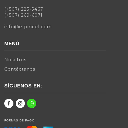
(+507) 223-5467
(+507) 269-6071
info@elpincel.com
MENÚ
Nosotros
Contáctanos
SÍGUENOS EN:
FORMAS DE PAGO: