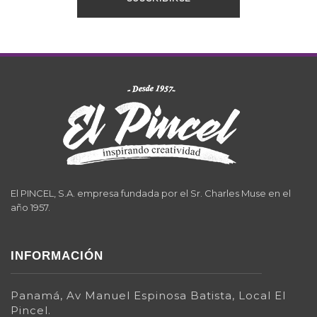
El PINCEL, S.A. empresa fundada por el Sr. Charles Muse en el
año 1957.
INFORMACIÓN
Panamá, Av Manuel Espinosa Batista, Local El
Pincel.