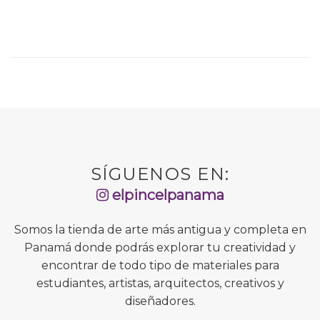
SÍGUENOS EN:
elpincelpanama
Somos la tienda de arte más antigua y completa en
Panamá donde podrás explorar tu creatividad y
encontrar de todo tipo de materiales para
estudiantes, artistas, arquitectos, creativos y
diseñadores.