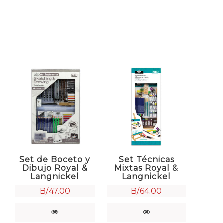
Set de Boceto y
Set Técnicas
Dibujo Royal &
Mixtas Royal &
Langnickel
Langnickel
B/.
47.00
B/.
64.00