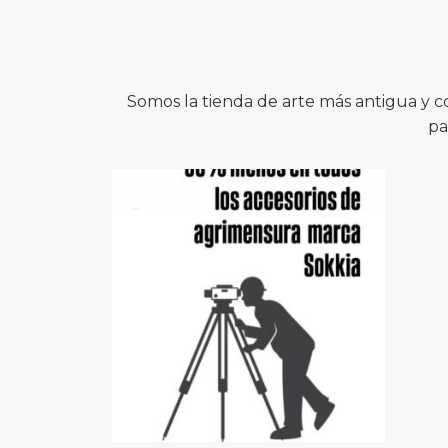
Somos la tienda de arte más antigua y 
pa