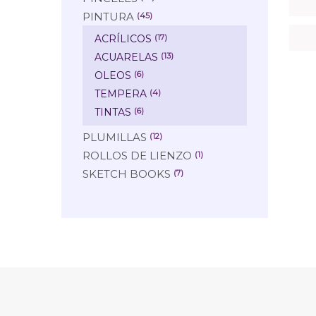
PINTURA
(45)
ACRÍLICOS
(17)
ACUARELAS
(13)
OLEOS
(6)
TEMPERA
(4)
TINTAS
(6)
PLUMILLAS
(12)
ROLLOS DE LIENZO
(1)
SKETCH BOOKS
(7)