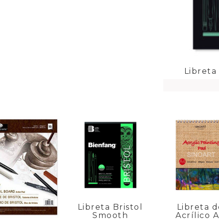
Libreta
Libreta Bristol
Libreta d
Smooth
Acrílico 