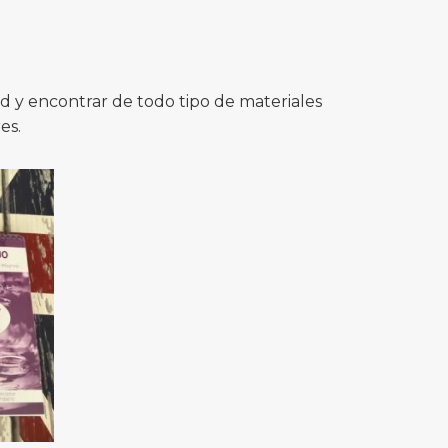
 y encontrar de todo tipo de materiales
es.