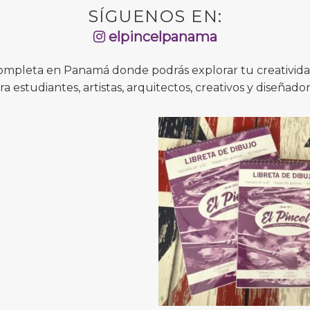
SÍGUENOS EN:
elpincelpanama
completa en Panamá donde podrás explorar tu creatividad
ra estudiantes, artistas, arquitectos, creativos y diseñador