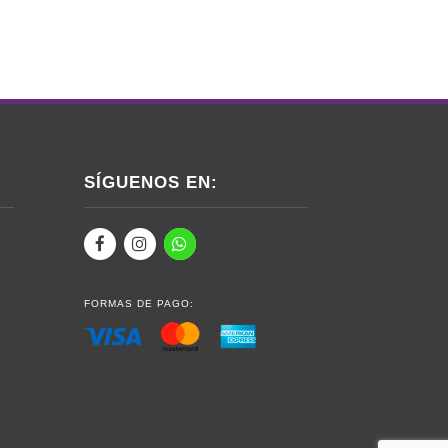
SÍGUENOS EN:
FORMAS DE PAGO: