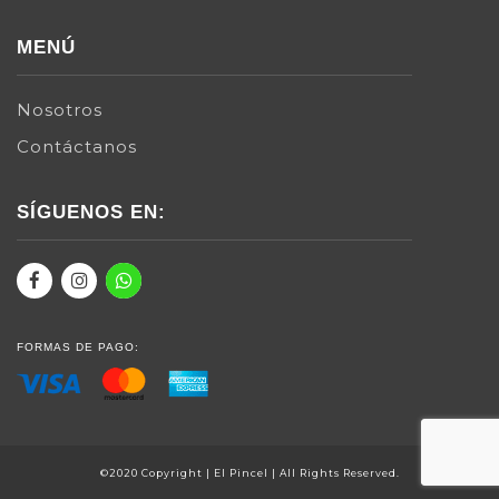
MENÚ
Nosotros
Contáctanos
SÍGUENOS EN:
FORMAS DE PAGO:
©2020 Copyright | El Pincel | All Rights Reserved.