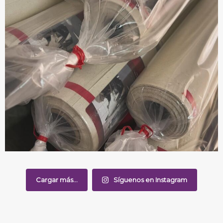
Cargar más...
Síguenos en Instagram