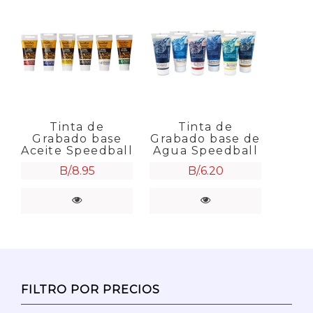
Tinta de
Tinta de
Grabado base
Grabado base de
Aceite Speedball
Agua Speedball
B/.
8.95
B/.
6.20
FILTRO POR PRECIOS