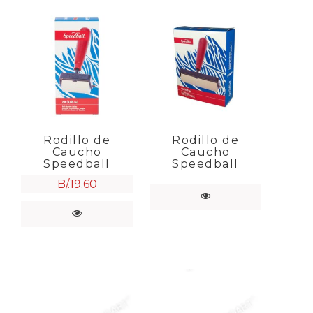
Rodillo de
Rodillo de
Caucho
Caucho
Speedball
Speedball
B/.
19.60