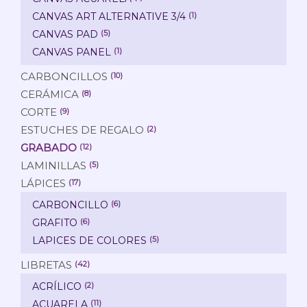
CANVAS ART ALTERNATIVE 3/4
(1)
CANVAS PAD
(5)
CANVAS PANEL
(1)
CARBONCILLOS
(10)
CERÁMICA
(8)
CORTE
(9)
ESTUCHES DE REGALO
(2)
GRABADO
(12)
LAMINILLAS
(5)
LÁPICES
(17)
CARBONCILLO
(6)
GRAFITO
(6)
LAPICES DE COLORES
(5)
LIBRETAS
(42)
ACRÍLICO
(2)
ACUARELA
(11)