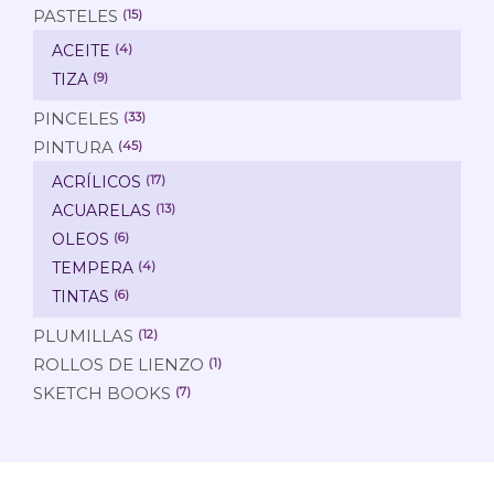
PASTELES
(15)
ACEITE
(4)
TIZA
(9)
PINCELES
(33)
PINTURA
(45)
ACRÍLICOS
(17)
ACUARELAS
(13)
OLEOS
(6)
TEMPERA
(4)
TINTAS
(6)
PLUMILLAS
(12)
ROLLOS DE LIENZO
(1)
SKETCH BOOKS
(7)