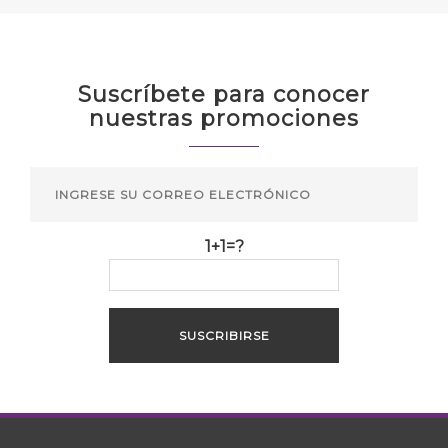
Suscríbete para conocer
nuestras promociones
1+1=?