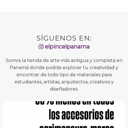
SÍGUENOS EN:
elpincelpanama
Somos la tienda de arte más antigua y completa en
Panamá donde podrás explorar tu creatividad y
encontrar de todo tipo de materiales para
estudiantes, artistas, arquitectos, creativos y
diseñadores.