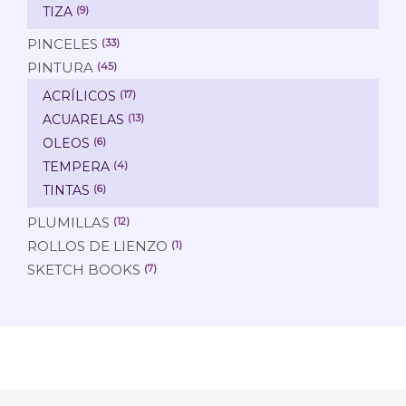
TIZA
(9)
PINCELES
(33)
PINTURA
(45)
ACRÍLICOS
(17)
ACUARELAS
(13)
OLEOS
(6)
TEMPERA
(4)
TINTAS
(6)
PLUMILLAS
(12)
ROLLOS DE LIENZO
(1)
SKETCH BOOKS
(7)