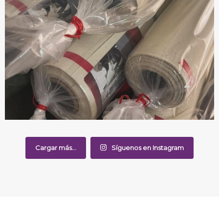
Cargar más...
Síguenos en Instagram