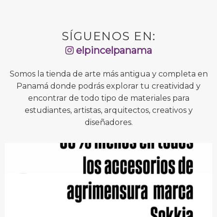
SÍGUENOS EN:
elpincelpanama
Somos la tienda de arte más antigua y completa en
Panamá donde podrás explorar tu creatividad y
encontrar de todo tipo de materiales para
estudiantes, artistas, arquitectos, creativos y
diseñadores.