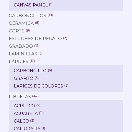
CANVAS PANEL
(1)
CARBONCILLOS
(10)
CERÁMICA
(8)
CORTE
(9)
ESTUCHES DE REGALO
(2)
GRABADO
(12)
LAMINILLAS
(5)
LÁPICES
(17)
CARBONCILLO
(6)
GRAFITO
(6)
LAPICES DE COLORES
(5)
LIBRETAS
(42)
ACRÍLICO
(2)
ACUARELA
(11)
CALCO
(3)
CALIGRAFIA
(1)