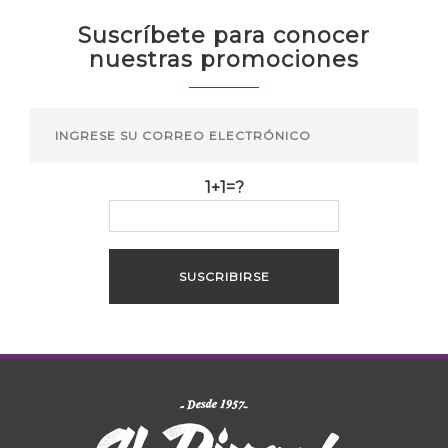
Suscríbete para conocer
nuestras promociones
1+1=?