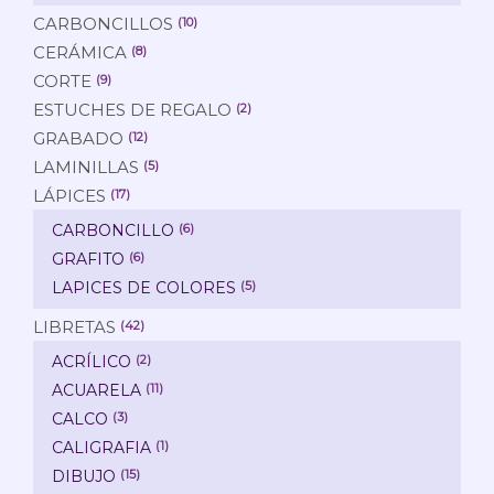
CARBONCILLOS
(10)
CERÁMICA
(8)
CORTE
(9)
ESTUCHES DE REGALO
(2)
GRABADO
(12)
LAMINILLAS
(5)
LÁPICES
(17)
CARBONCILLO
(6)
GRAFITO
(6)
LAPICES DE COLORES
(5)
LIBRETAS
(42)
ACRÍLICO
(2)
ACUARELA
(11)
CALCO
(3)
CALIGRAFIA
(1)
DIBUJO
(15)