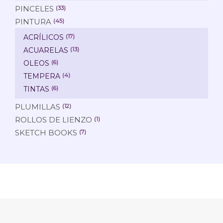
PINCELES
(33)
PINTURA
(45)
ACRÍLICOS
(17)
ACUARELAS
(13)
OLEOS
(6)
TEMPERA
(4)
TINTAS
(6)
PLUMILLAS
(12)
ROLLOS DE LIENZO
(1)
SKETCH BOOKS
(7)