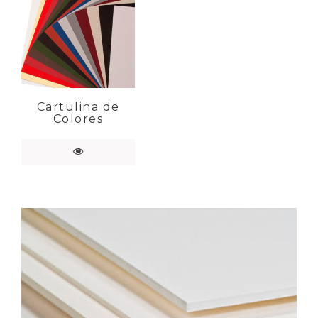
Cartulina de
Colores