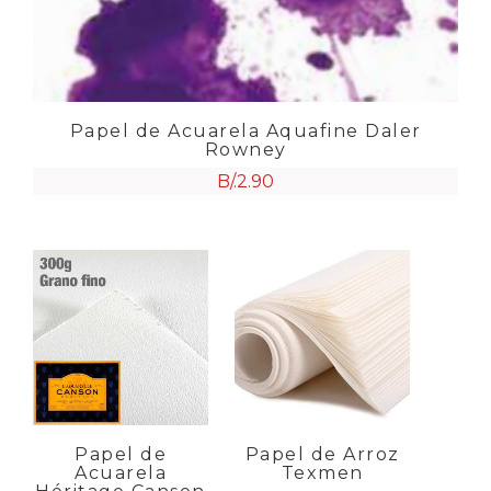
Papel de Acuarela Aquafine Daler
Rowney
B/.
2.90
Papel de
Papel de Arroz
Acuarela
Texmen