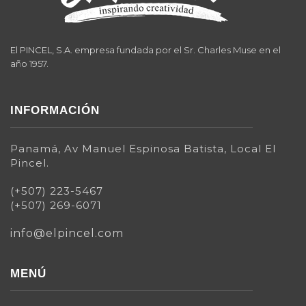
El PINCEL, S.A. empresa fundada por el Sr. Charles Muse en el
año 1957.
INFORMACIÓN
Panamá, Av Manuel Espinosa Batista, Local El
Pincel.
(+507) 223-5467
(+507) 269-6071
info@elpincel.com
MENÚ