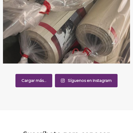
Cargar más...
Síguenos en Instagram