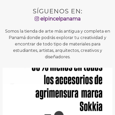
SÍGUENOS EN:
elpincelpanama
Somos la tienda de arte más antigua y completa en
Panamá donde podrás explorar tu creatividad y
encontrar de todo tipo de materiales para
estudiantes, artistas, arquitectos, creativos y
diseñadores.