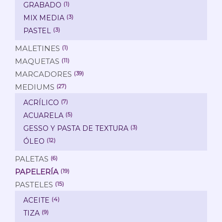
GRABADO
(1)
MIX MEDIA
(3)
PASTEL
(3)
MALETINES
(1)
MAQUETAS
(11)
MARCADORES
(39)
MEDIUMS
(27)
ACRÍLICO
(7)
ACUARELA
(5)
GESSO Y PASTA DE TEXTURA
(3)
ÓLEO
(12)
PALETAS
(6)
PAPELERÍA
(19)
PASTELES
(15)
ACEITE
(4)
TIZA
(9)