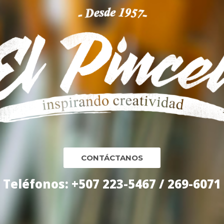
CONTÁCTANOS
Teléfonos: +507 223-5467 / 269-6071