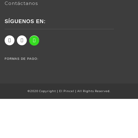
Contáctanos
SÍGUENOS EN:
FORMAS DE PAGO:
©2020 Copyright | El Pincel | All Rights Reserved.