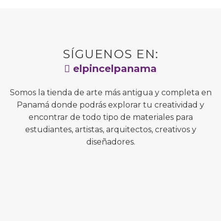
SÍGUENOS EN:
elpincelpanama
Somos la tienda de arte más antigua y completa en
Panamá donde podrás explorar tu creatividad y
encontrar de todo tipo de materiales para
estudiantes, artistas, arquitectos, creativos y
diseñadores.