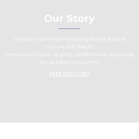
Our Story
Our story covering interesting stories around
culture and design.
Lorem ipsum dolor sit amet, consectetuer adipiscing
elit, sed diam nonummy.
READ OUR STORY