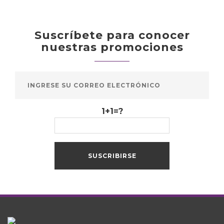
Suscríbete para conocer
nuestras promociones
1+1=?