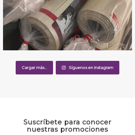
Cargar más...
Síguenos en Instagram
Suscríbete para conocer
nuestras promociones