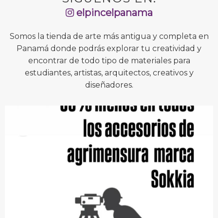
elpincelpanama
Somos la tienda de arte más antigua y completa en
Panamá donde podrás explorar tu creatividad y
encontrar de todo tipo de materiales para
estudiantes, artistas, arquitectos, creativos y
diseñadores.