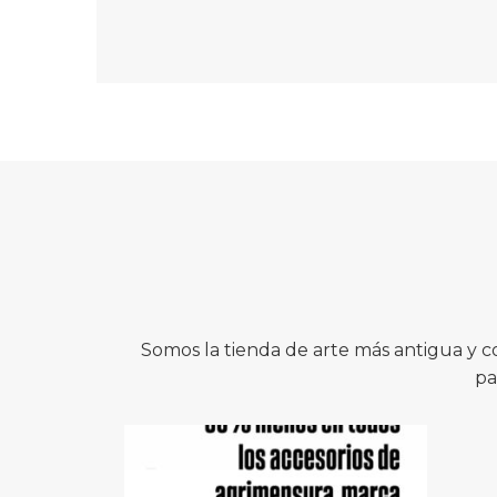
Somos la tienda de arte más antigua y 
pa