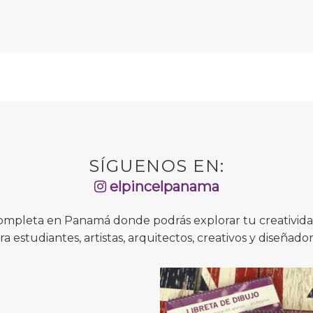
SÍGUENOS EN:
elpincelpanama
completa en Panamá donde podrás explorar tu creatividad
ra estudiantes, artistas, arquitectos, creativos y diseñador