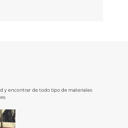
 y encontrar de todo tipo de materiales
es.