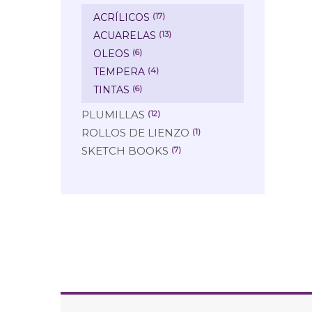
ACRÍLICOS
(17)
ACUARELAS
(13)
OLEOS
(6)
TEMPERA
(4)
TINTAS
(6)
PLUMILLAS
(12)
ROLLOS DE LIENZO
(1)
SKETCH BOOKS
(7)