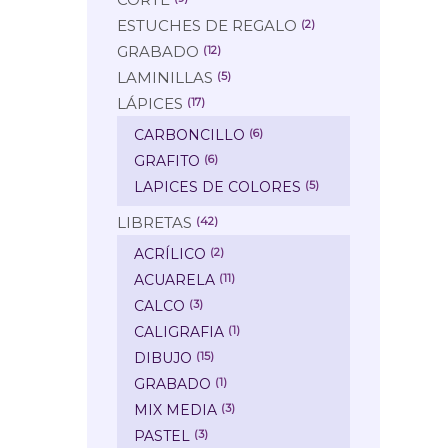
ESTUCHES DE REGALO
(2)
GRABADO
(12)
LAMINILLAS
(5)
LÁPICES
(17)
CARBONCILLO
(6)
GRAFITO
(6)
LAPICES DE COLORES
(5)
LIBRETAS
(42)
ACRÍLICO
(2)
ACUARELA
(11)
CALCO
(3)
CALIGRAFIA
(1)
DIBUJO
(15)
GRABADO
(1)
MIX MEDIA
(3)
PASTEL
(3)