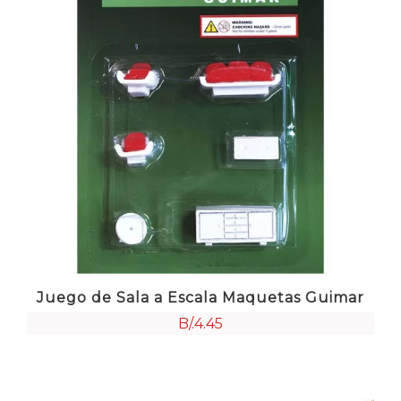
Juego de Sala a Escala Maquetas Guimar
B/.
4.45