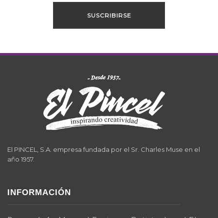
El PINCEL, S.A. empresa fundada por el Sr. Charles Muse en el
año 1957.
INFORMACIÓN