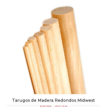
Tarugos de Madera Redondos Midwest