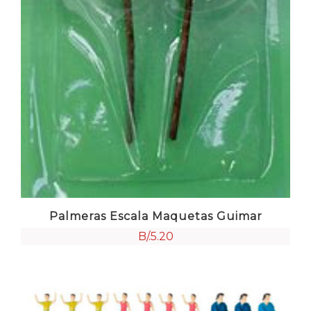
Palmeras Escala Maquetas Guimar
B/.
5.20