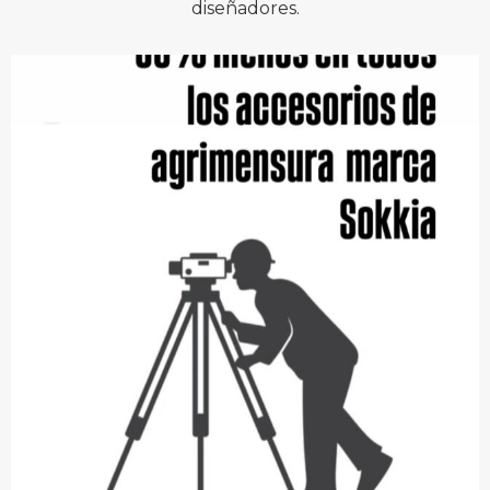
diseñadores.