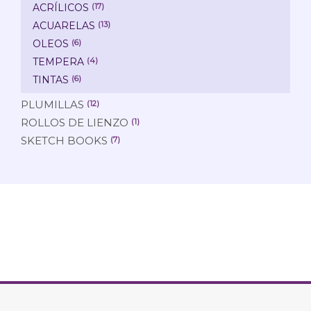
ACRÍLICOS
(17)
ACUARELAS
(13)
OLEOS
(6)
TEMPERA
(4)
TINTAS
(6)
PLUMILLAS
(12)
ROLLOS DE LIENZO
(1)
SKETCH BOOKS
(7)