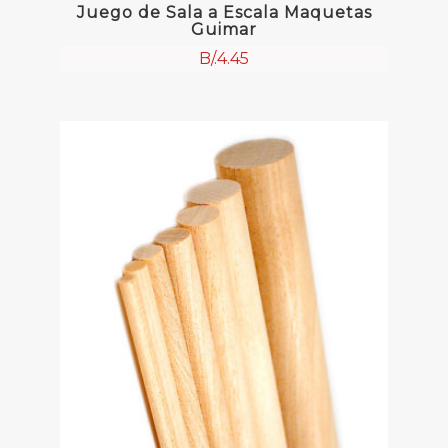
Juego de Sala a Escala Maquetas
Guimar
B/.
4.45