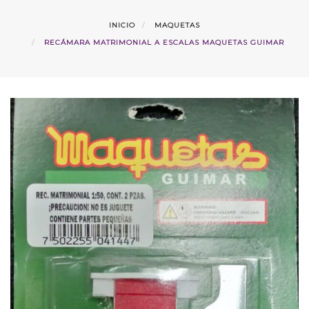
INICIO
MAQUETAS
RECÁMARA MATRIMONIAL A ESCALAS MAQUETAS GUIMAR