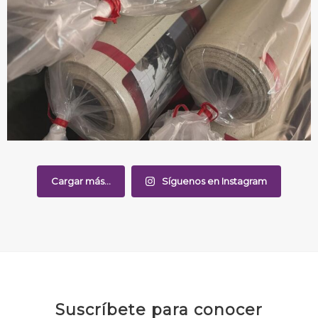
Cargar más...
Síguenos en Instagram
Suscríbete para conocer