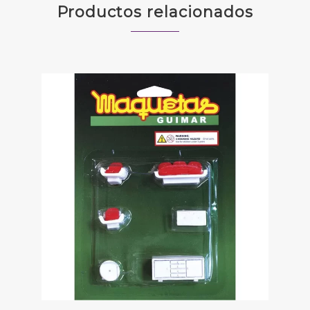
Productos relacionados