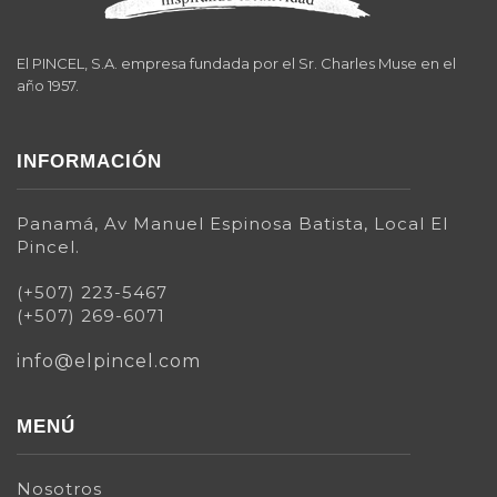
El PINCEL, S.A. empresa fundada por el Sr. Charles Muse en el
año 1957.
INFORMACIÓN
Panamá, Av Manuel Espinosa Batista, Local El
Pincel.
(+507) 223-5467
(+507) 269-6071
info@elpincel.com
MENÚ
Nosotros