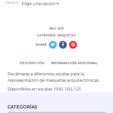
ESCALA
SKU:
N/D
CATEGORÍA:
MAQUETAS
SHARE:
DESCRIPCIÓN
INFORMACIÓN ADICIONAL
Recámaras a diferentes escalas para la
representación de maquetas arquitectónicas.
Disponibles en escalas: 1:100, 1:50, 1:25
CATEGORÍAS