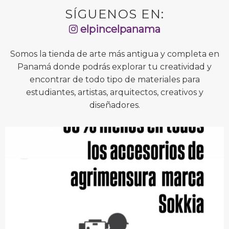
SÍGUENOS EN:
elpincelpanama
Somos la tienda de arte más antigua y completa en
Panamá donde podrás explorar tu creatividad y
encontrar de todo tipo de materiales para
estudiantes, artistas, arquitectos, creativos y
diseñadores.