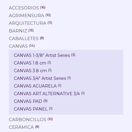
ACCESORIOS
(16)
AGRIMENSURA
(10)
ARQUITECTURA
(11)
BARNIZ
(15)
CABALLETES
(8)
CANVAS
(14)
CANVAS 1-3/8" Artist Series
(3)
CANVAS 1.8 cm
(1)
CANVAS 3.8 cm
(1)
CANVAS 3/4" Artist Series
(1)
CANVAS ACUARELA
(1)
CANVAS ART ALTERNATIVE 3/4
(1)
CANVAS PAD
(5)
CANVAS PANEL
(1)
CARBONCILLOS
(10)
CERÁMICA
(8)