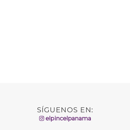
SÍGUENOS EN:
elpincelpanama