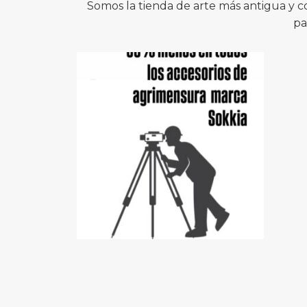
Somos la tienda de arte más antigua y 
pa