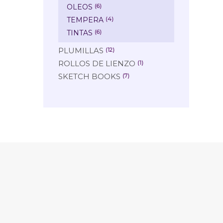
OLEOS
(6)
TEMPERA
(4)
TINTAS
(6)
PLUMILLAS
(12)
ROLLOS DE LIENZO
(1)
SKETCH BOOKS
(7)