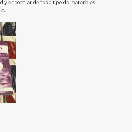
 y encontrar de todo tipo de materiales
es.