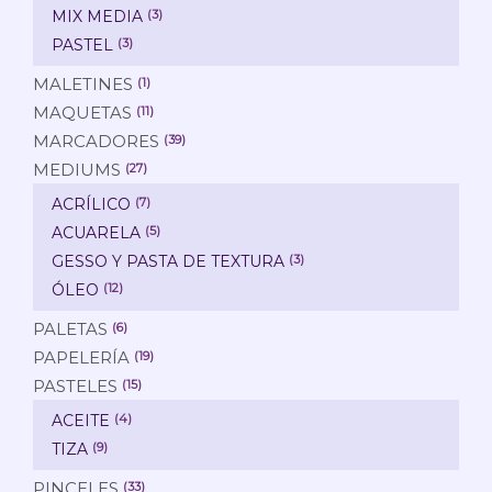
MIX MEDIA
(3)
PASTEL
(3)
MALETINES
(1)
MAQUETAS
(11)
MARCADORES
(39)
MEDIUMS
(27)
ACRÍLICO
(7)
ACUARELA
(5)
GESSO Y PASTA DE TEXTURA
(3)
ÓLEO
(12)
PALETAS
(6)
PAPELERÍA
(19)
PASTELES
(15)
ACEITE
(4)
TIZA
(9)
PINCELES
(33)