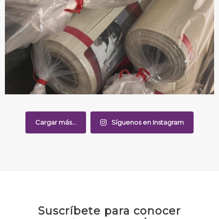
Cargar más...
Síguenos en Instagram
Suscríbete para conocer