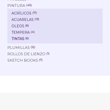
PINTURA
(45)
ACRÍLICOS
(17)
ACUARELAS
(13)
OLEOS
(6)
TEMPERA
(4)
TINTAS
(6)
PLUMILLAS
(12)
ROLLOS DE LIENZO
(1)
SKETCH BOOKS
(7)