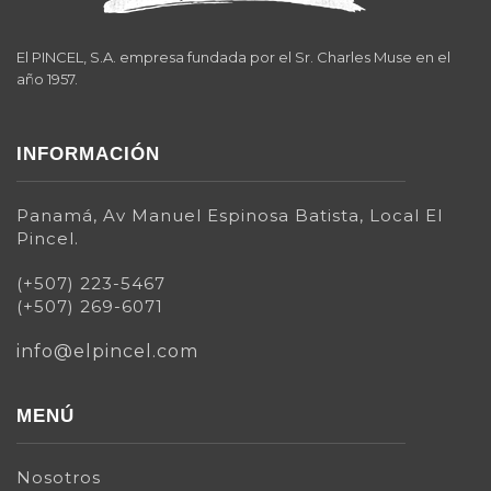
El PINCEL, S.A. empresa fundada por el Sr. Charles Muse en el
año 1957.
INFORMACIÓN
Panamá, Av Manuel Espinosa Batista, Local El
Pincel.
(+507) 223-5467
(+507) 269-6071
info@elpincel.com
MENÚ
Nosotros