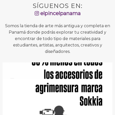
SÍGUENOS EN:
elpincelpanama
Somos la tienda de arte más antigua y completa en
Panamá donde podrás explorar tu creatividad y
encontrar de todo tipo de materiales para
estudiantes, artistas, arquitectos, creativos y
diseñadores.