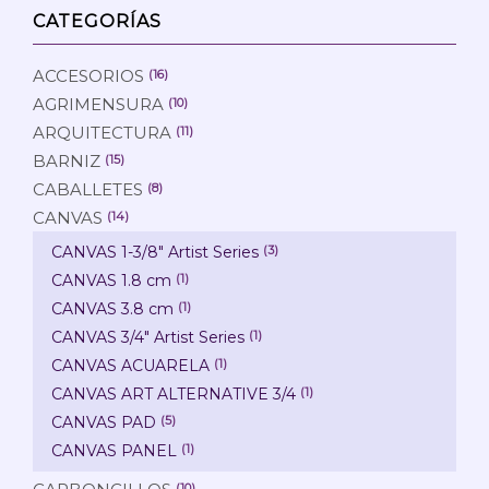
CATEGORÍAS
ACCESORIOS
(16)
AGRIMENSURA
(10)
ARQUITECTURA
(11)
BARNIZ
(15)
CABALLETES
(8)
CANVAS
(14)
CANVAS 1-3/8" Artist Series
(3)
CANVAS 1.8 cm
(1)
CANVAS 3.8 cm
(1)
CANVAS 3/4" Artist Series
(1)
CANVAS ACUARELA
(1)
CANVAS ART ALTERNATIVE 3/4
(1)
CANVAS PAD
(5)
CANVAS PANEL
(1)
(10)