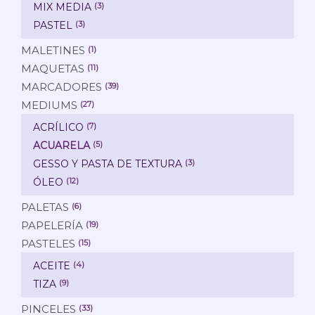
MIX MEDIA
(3)
PASTEL
(3)
MALETINES
(1)
MAQUETAS
(11)
MARCADORES
(39)
MEDIUMS
(27)
ACRÍLICO
(7)
ACUARELA
(5)
GESSO Y PASTA DE TEXTURA
(3)
ÓLEO
(12)
PALETAS
(6)
PAPELERÍA
(19)
PASTELES
(15)
ACEITE
(4)
TIZA
(9)
PINCELES
(33)