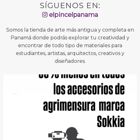
SÍGUENOS EN:
elpincelpanama
Somos la tienda de arte más antigua y completa en
Panamá donde podrás explorar tu creatividad y
encontrar de todo tipo de materiales para
estudiantes, artistas, arquitectos, creativos y
diseñadores.