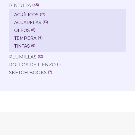
PINTURA
(45)
ACRÍLICOS
(17)
ACUARELAS
(13)
OLEOS
(6)
TEMPERA
(4)
TINTAS
(6)
PLUMILLAS
(12)
ROLLOS DE LIENZO
(1)
SKETCH BOOKS
(7)