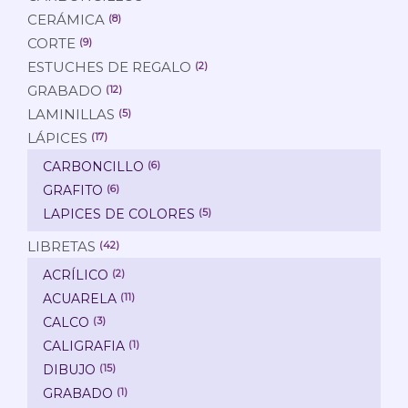
CERÁMICA
(8)
CORTE
(9)
ESTUCHES DE REGALO
(2)
GRABADO
(12)
LAMINILLAS
(5)
LÁPICES
(17)
CARBONCILLO
(6)
GRAFITO
(6)
LAPICES DE COLORES
(5)
LIBRETAS
(42)
ACRÍLICO
(2)
ACUARELA
(11)
CALCO
(3)
CALIGRAFIA
(1)
DIBUJO
(15)
GRABADO
(1)