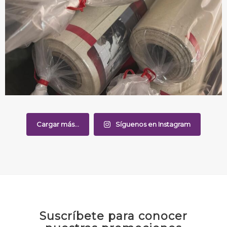
Cargar más...
Síguenos en Instagram
Suscríbete para conocer