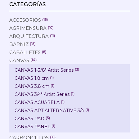
CATEGORÍAS
ACCESORIOS
(16)
AGRIMENSURA
(10)
ARQUITECTURA
(11)
BARNIZ
(15)
CABALLETES
(8)
CANVAS
(14)
CANVAS 1-3/8" Artist Series
(3)
CANVAS 1.8 cm
(1)
CANVAS 3.8 cm
(1)
CANVAS 3/4" Artist Series
(1)
CANVAS ACUARELA
(1)
CANVAS ART ALTERNATIVE 3/4
(1)
CANVAS PAD
(5)
CANVAS PANEL
(1)
CARBONCILLOS
(10)