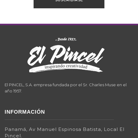
El PINCEL, S.A. empresa fundada por el Sr. Charles Muse en el
año 1957.
INFORMACIÓN
Panamá, Av Manuel Espinosa Batista, Local El
Pincel.