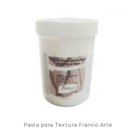
Pasta para Textura Franco Arte