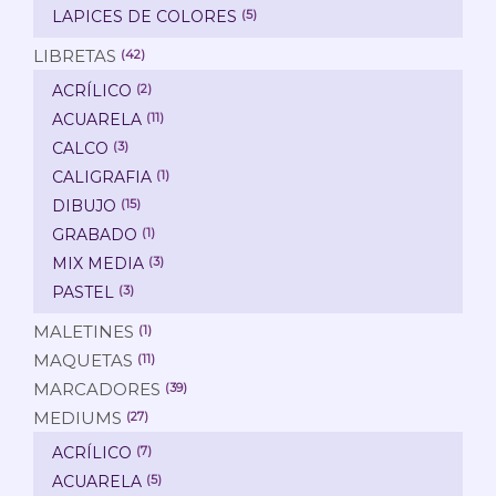
LAPICES DE COLORES
(5)
LIBRETAS
(42)
ACRÍLICO
(2)
ACUARELA
(11)
CALCO
(3)
CALIGRAFIA
(1)
DIBUJO
(15)
GRABADO
(1)
MIX MEDIA
(3)
PASTEL
(3)
MALETINES
(1)
MAQUETAS
(11)
MARCADORES
(39)
MEDIUMS
(27)
ACRÍLICO
(7)
ACUARELA
(5)