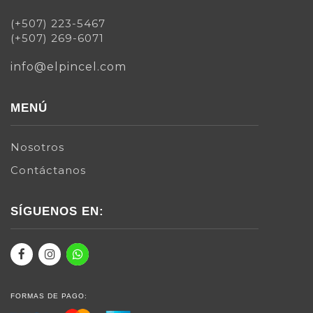
(+507) 223-5467
(+507) 269-6071
info@elpincel.com
MENÚ
Nosotros
Contáctanos
SÍGUENOS EN:
FORMAS DE PAGO: