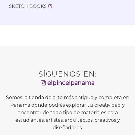
SKETCH BOOKS
(7)
SÍGUENOS EN:
elpincelpanama
Somos la tienda de arte más antigua y completa en
Panamá donde podrás explorar tu creatividad y
encontrar de todo tipo de materiales para
estudiantes, artistas, arquitectos, creativos y
diseñadores.