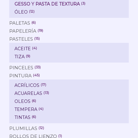
GESSO Y PASTA DE TEXTURA
(3)
ÓLEO
(12)
PALETAS
(6)
PAPELERÍA
(19)
PASTELES
(15)
ACEITE
(4)
TIZA
(9)
PINCELES
(33)
PINTURA
(45)
ACRÍLICOS
(17)
ACUARELAS
(13)
OLEOS
(6)
TEMPERA
(4)
TINTAS
(6)
PLUMILLAS
(12)
ROLLOS DE LIENZO
(1)