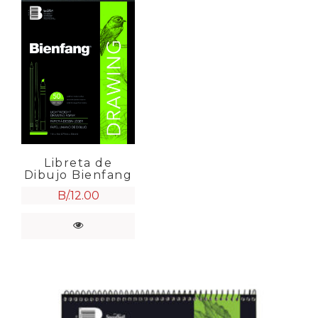
Libreta de
Dibujo Bienfang
B/.
12.00