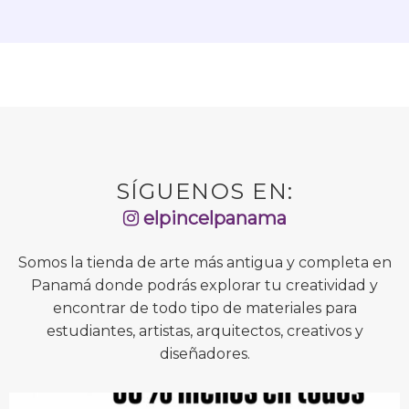
SÍGUENOS EN:
elpincelpanama
Somos la tienda de arte más antigua y completa en
Panamá donde podrás explorar tu creatividad y
encontrar de todo tipo de materiales para
estudiantes, artistas, arquitectos, creativos y
diseñadores.