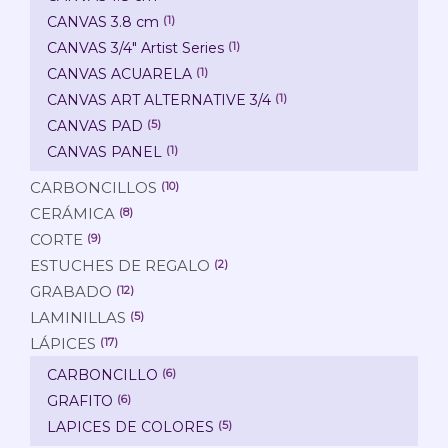
CANVAS 3.8 cm
(1)
CANVAS 3/4" Artist Series
(1)
CANVAS ACUARELA
(1)
CANVAS ART ALTERNATIVE 3/4
(1)
CANVAS PAD
(5)
CANVAS PANEL
(1)
CARBONCILLOS
(10)
CERÁMICA
(8)
CORTE
(9)
ESTUCHES DE REGALO
(2)
GRABADO
(12)
LAMINILLAS
(5)
LÁPICES
(17)
CARBONCILLO
(6)
GRAFITO
(6)
LAPICES DE COLORES
(5)