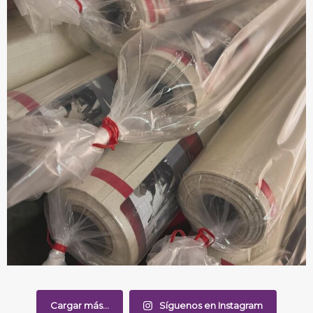
Cargar más...
Síguenos en Instagram