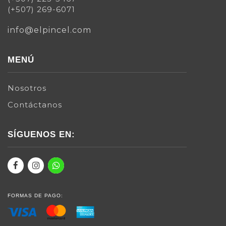
(+507) 269-6071
info@elpincel.com
MENÚ
Nosotros
Contáctanos
SÍGUENOS EN:
FORMAS DE PAGO: