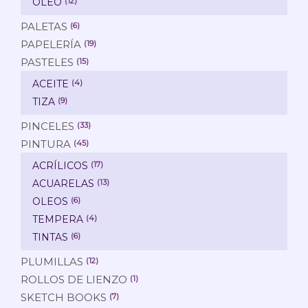
ÓLEO
(12)
PALETAS
(6)
PAPELERÍA
(19)
PASTELES
(15)
ACEITE
(4)
TIZA
(9)
PINCELES
(33)
PINTURA
(45)
ACRÍLICOS
(17)
ACUARELAS
(13)
OLEOS
(6)
TEMPERA
(4)
TINTAS
(6)
PLUMILLAS
(12)
ROLLOS DE LIENZO
(1)
SKETCH BOOKS
(7)