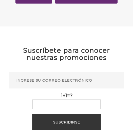
Suscríbete para conocer
nuestras promociones
1+1=?