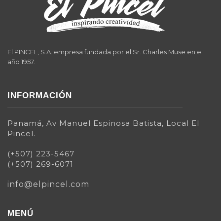
El PINCEL, S.A. empresa fundada por el Sr. Charles Muse en el
año 1957.
INFORMACIÓN
Panamá, Av Manuel Espinosa Batista, Local El
Pincel.
(+507) 223-5467
(+507) 269-6071
info@elpincel.com
MENÚ