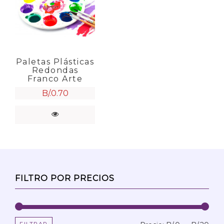
Paletas Plásticas
Redondas
Franco Arte
B/.
0.70
FILTRO POR PRECIOS
FILTRAR