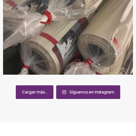
Cargar más...
Síguenos en Instagram