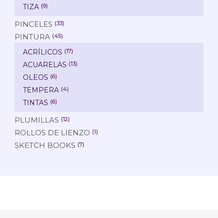
TIZA
(9)
PINCELES
(33)
PINTURA
(45)
ACRÍLICOS
(17)
ACUARELAS
(13)
OLEOS
(6)
TEMPERA
(4)
TINTAS
(6)
PLUMILLAS
(12)
ROLLOS DE LIENZO
(1)
SKETCH BOOKS
(7)