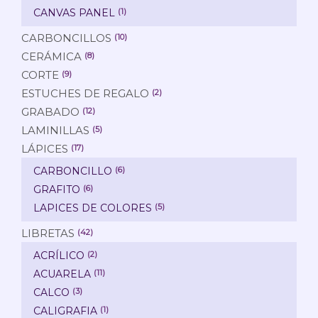
CANVAS PANEL
(1)
CARBONCILLOS
(10)
CERÁMICA
(8)
CORTE
(9)
ESTUCHES DE REGALO
(2)
GRABADO
(12)
LAMINILLAS
(5)
LÁPICES
(17)
CARBONCILLO
(6)
GRAFITO
(6)
LAPICES DE COLORES
(5)
LIBRETAS
(42)
ACRÍLICO
(2)
ACUARELA
(11)
CALCO
(3)
CALIGRAFIA
(1)