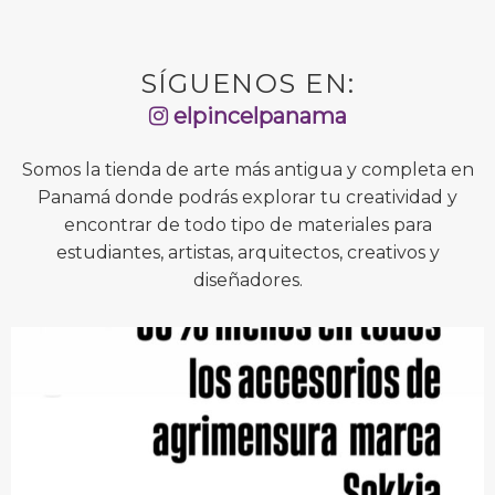
SÍGUENOS EN:
elpincelpanama
Somos la tienda de arte más antigua y completa en
Panamá donde podrás explorar tu creatividad y
encontrar de todo tipo de materiales para
estudiantes, artistas, arquitectos, creativos y
diseñadores.