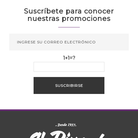
Suscríbete para conocer
nuestras promociones
1+1=?