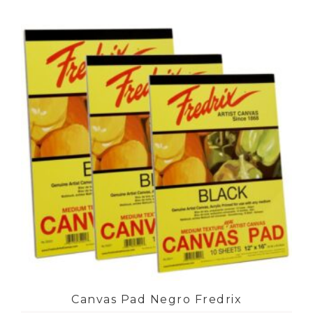
Canvas Pad Negro Fredrix