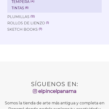
TEMPERA
(4)
TINTAS
(6)
PLUMILLAS
(12)
ROLLOS DE LIENZO
(1)
SKETCH BOOKS
(7)
SÍGUENOS EN:
elpincelpanama
Somos la tienda de arte más antigua y completa en