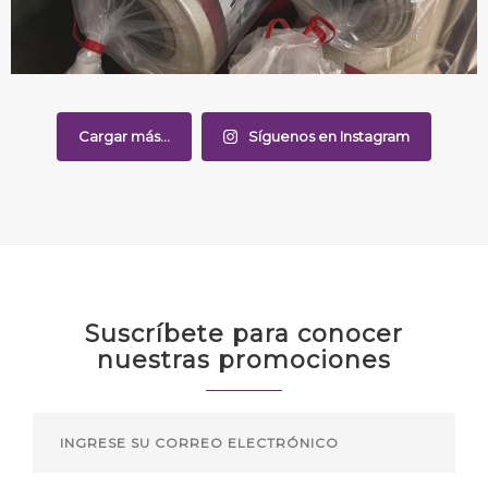
Cargar más...
Síguenos en Instagram
Suscríbete para conocer
nuestras promociones