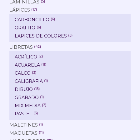
LAMINILLAS
(5)
LÁPICES
(17)
CARBONCILLO
(6)
GRAFITO
(6)
LAPICES DE COLORES
(5)
LIBRETAS
(42)
ACRÍLICO
(2)
ACUARELA
(11)
CALCO
(3)
CALIGRAFIA
(1)
DIBUJO
(15)
GRABADO
(1)
MIX MEDIA
(3)
PASTEL
(3)
MALETINES
(1)
MAQUETAS
(11)