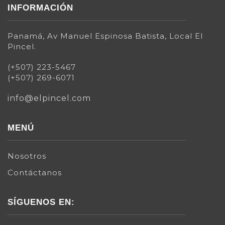
INFORMACIÓN
Panamá, Av Manuel Espinosa Batista, Local El
Pincel.
(+507) 223-5467
(+507) 269-6071
info@elpincel.com
MENÚ
Nosotros
Contáctanos
SÍGUENOS EN: