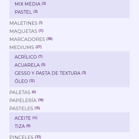
MIX MEDIA
(3)
PASTEL
(3)
MALETINES
(1)
MAQUETAS
(11)
MARCADORES
(39)
MEDIUMS
(27)
ACRÍLICO
(7)
ACUARELA
(5)
GESSO Y PASTA DE TEXTURA
(3)
ÓLEO
(12)
PALETAS
(6)
PAPELERÍA
(19)
PASTELES
(15)
ACEITE
(4)
TIZA
(9)
PINCELES
(33)