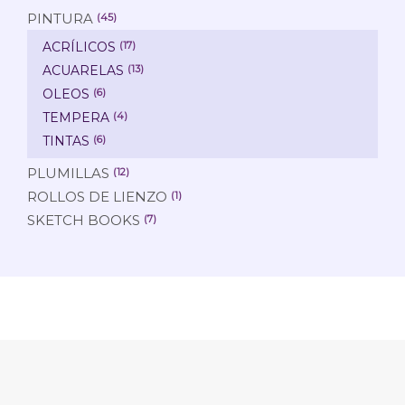
PINTURA
(45)
ACRÍLICOS
(17)
ACUARELAS
(13)
OLEOS
(6)
TEMPERA
(4)
TINTAS
(6)
PLUMILLAS
(12)
ROLLOS DE LIENZO
(1)
SKETCH BOOKS
(7)