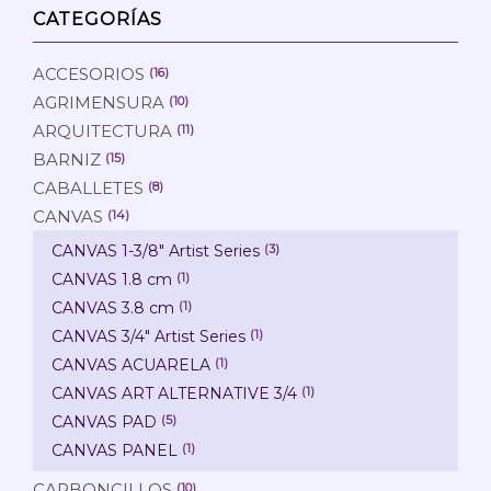
CATEGORÍAS
ACCESORIOS
(16)
AGRIMENSURA
(10)
ARQUITECTURA
(11)
BARNIZ
(15)
CABALLETES
(8)
CANVAS
(14)
CANVAS 1-3/8" Artist Series
(3)
CANVAS 1.8 cm
(1)
CANVAS 3.8 cm
(1)
CANVAS 3/4" Artist Series
(1)
CANVAS ACUARELA
(1)
CANVAS ART ALTERNATIVE 3/4
(1)
CANVAS PAD
(5)
CANVAS PANEL
(1)
CARBONCILLOS
(10)