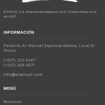
El PINCEL, S.A. empresa fundada por el Sr. Charles Muse en el
año 1957.
INFORMACIÓN
Panamá, Av Manuel Espinosa Batista, Local El
Pincel.
(+507) 223-5467
(+507) 269-6071
info@elpincel.com
MENÚ
Nosotros