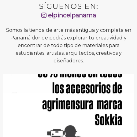
SÍGUENOS EN:
elpincelpanama
Somos la tienda de arte más antigua y completa en
Panamá donde podrás explorar tu creatividad y
encontrar de todo tipo de materiales para
estudiantes, artistas, arquitectos, creativos y
diseñadores.