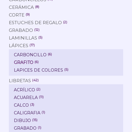
CERÁMICA
(8)
CORTE
(9)
ESTUCHES DE REGALO
(2)
GRABADO
(12)
LAMINILLAS
(5)
LÁPICES
(17)
CARBONCILLO
(6)
GRAFITO
(6)
LAPICES DE COLORES
(5)
LIBRETAS
(42)
ACRÍLICO
(2)
ACUARELA
(11)
CALCO
(3)
CALIGRAFIA
(1)
DIBUJO
(15)
GRABADO
(1)