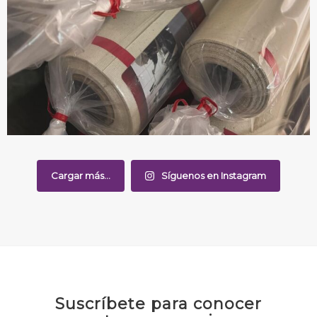
Cargar más...
Síguenos en Instagram
Suscríbete para conocer