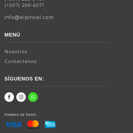
(+507) 269-6071
info@elpincel.com
MENÚ
Nosotros
Contáctanos
SÍGUENOS EN:
FORMAS DE PAGO: