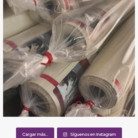
Cargar más...
Síguenos en Instagram