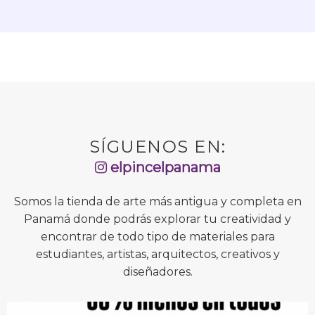
SÍGUENOS EN:
elpincelpanama
Somos la tienda de arte más antigua y completa en
Panamá donde podrás explorar tu creatividad y
encontrar de todo tipo de materiales para
estudiantes, artistas, arquitectos, creativos y
diseñadores.