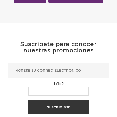
Suscríbete para conocer
nuestras promociones
1+1=?