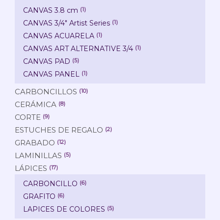
CANVAS 3.8 cm
(1)
CANVAS 3/4" Artist Series
(1)
CANVAS ACUARELA
(1)
CANVAS ART ALTERNATIVE 3/4
(1)
CANVAS PAD
(5)
CANVAS PANEL
(1)
CARBONCILLOS
(10)
CERÁMICA
(8)
CORTE
(9)
ESTUCHES DE REGALO
(2)
GRABADO
(12)
LAMINILLAS
(5)
LÁPICES
(17)
CARBONCILLO
(6)
GRAFITO
(6)
LAPICES DE COLORES
(5)