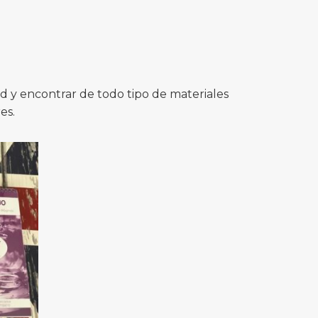
 y encontrar de todo tipo de materiales
es.