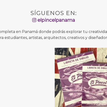
SÍGUENOS EN:
elpincelpanama
completa en Panamá donde podrás explorar tu creatividad
ra estudiantes, artistas, arquitectos, creativos y diseñador