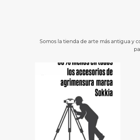
Somos la tienda de arte más antigua y 
pa