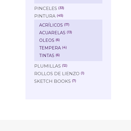
PINCELES
(33)
PINTURA
(45)
ACRÍLICOS
(17)
ACUARELAS
(13)
OLEOS
(6)
TEMPERA
(4)
TINTAS
(6)
PLUMILLAS
(12)
ROLLOS DE LIENZO
(1)
SKETCH BOOKS
(7)