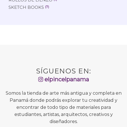
SKETCH BOOKS
(7)
SÍGUENOS EN:
elpincelpanama
Somos la tienda de arte más antigua y completa en
Panamá donde podrás explorar tu creatividad y
encontrar de todo tipo de materiales para
estudiantes, artistas, arquitectos, creativos y
diseñadores.