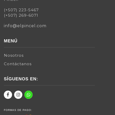
(+507) 223-5467
(+507) 269-6071
info@elpincel.com
MENÚ
Nosotros
Contáctanos
SÍGUENOS EN:
FORMAS DE PAGO: