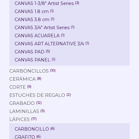
CANVAS 1-3/8" Artist Series
(3)
CANVAS 1.8 cm
(1)
CANVAS 3.8 cm
(1)
CANVAS 3/4" Artist Series
(1)
CANVAS ACUARELA
(1)
CANVAS ART ALTERNATIVE 3/4
(1)
CANVAS PAD
(5)
CANVAS PANEL
(1)
CARBONCILLOS
(10)
CERÁMICA
(8)
CORTE
(9)
ESTUCHES DE REGALO
(2)
GRABADO
(12)
LAMINILLAS
(5)
LÁPICES
(17)
CARBONCILLO
(6)
GRAFITO
(6)