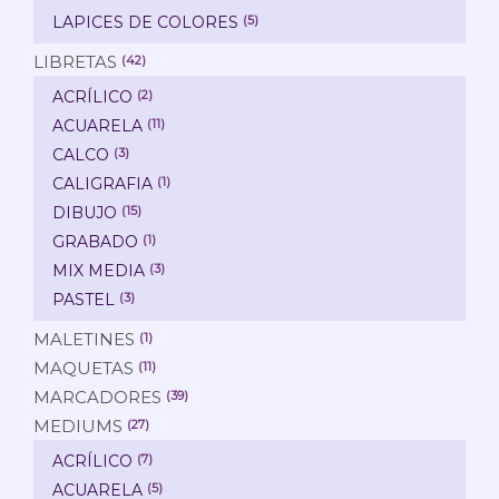
LAPICES DE COLORES
(5)
LIBRETAS
(42)
ACRÍLICO
(2)
ACUARELA
(11)
CALCO
(3)
CALIGRAFIA
(1)
DIBUJO
(15)
GRABADO
(1)
MIX MEDIA
(3)
PASTEL
(3)
MALETINES
(1)
MAQUETAS
(11)
MARCADORES
(39)
MEDIUMS
(27)
ACRÍLICO
(7)
ACUARELA
(5)