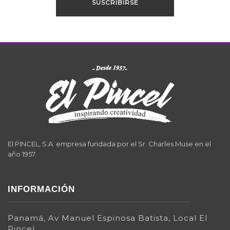
El PINCEL, S.A. empresa fundada por el Sr. Charles Muse en el
año 1957.
INFORMACIÓN
Panamá, Av Manuel Espinosa Batista, Local El
Pincel.