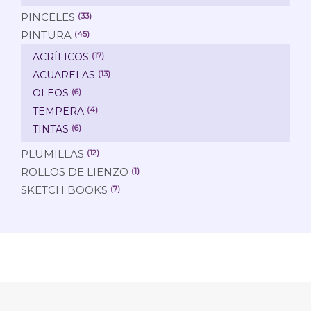
PINCELES
(33)
PINTURA
(45)
ACRÍLICOS
(17)
ACUARELAS
(13)
OLEOS
(6)
TEMPERA
(4)
TINTAS
(6)
PLUMILLAS
(12)
ROLLOS DE LIENZO
(1)
SKETCH BOOKS
(7)