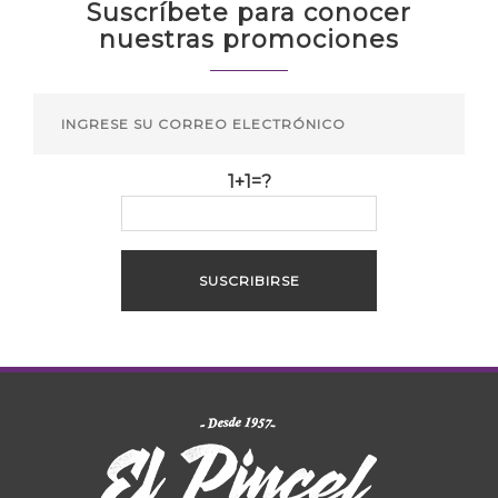
Suscríbete para conocer
nuestras promociones
1+1=?