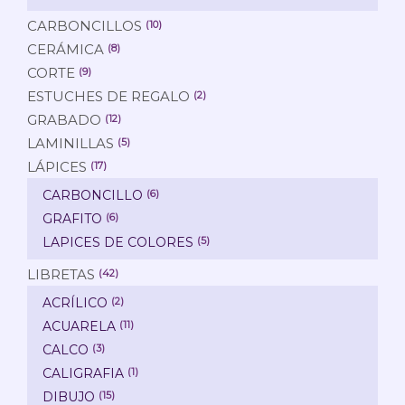
CARBONCILLOS
(10)
CERÁMICA
(8)
CORTE
(9)
ESTUCHES DE REGALO
(2)
GRABADO
(12)
LAMINILLAS
(5)
LÁPICES
(17)
CARBONCILLO
(6)
GRAFITO
(6)
LAPICES DE COLORES
(5)
LIBRETAS
(42)
ACRÍLICO
(2)
ACUARELA
(11)
CALCO
(3)
CALIGRAFIA
(1)
DIBUJO
(15)