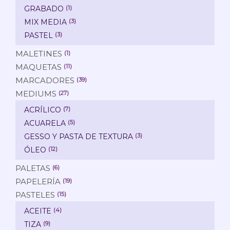
GRABADO
(1)
MIX MEDIA
(3)
PASTEL
(3)
MALETINES
(1)
MAQUETAS
(11)
MARCADORES
(39)
MEDIUMS
(27)
ACRÍLICO
(7)
ACUARELA
(5)
GESSO Y PASTA DE TEXTURA
(3)
ÓLEO
(12)
PALETAS
(6)
PAPELERÍA
(19)
PASTELES
(15)
ACEITE
(4)
TIZA
(9)