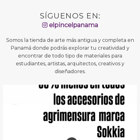
SÍGUENOS EN:
elpincelpanama
Somos la tienda de arte más antigua y completa en
Panamá donde podrás explorar tu creatividad y
encontrar de todo tipo de materiales para
estudiantes, artistas, arquitectos, creativos y
diseñadores.