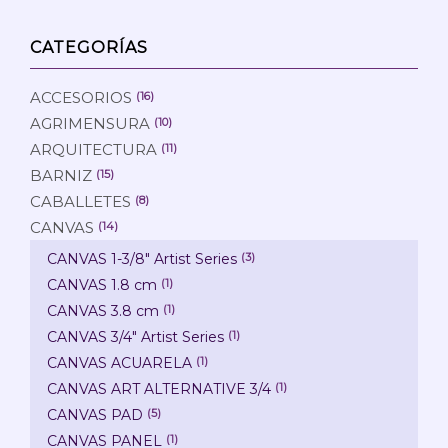
CATEGORÍAS
ACCESORIOS
(16)
AGRIMENSURA
(10)
ARQUITECTURA
(11)
BARNIZ
(15)
CABALLETES
(8)
CANVAS
(14)
CANVAS 1-3/8" Artist Series
(3)
CANVAS 1.8 cm
(1)
CANVAS 3.8 cm
(1)
CANVAS 3/4" Artist Series
(1)
CANVAS ACUARELA
(1)
CANVAS ART ALTERNATIVE 3/4
(1)
CANVAS PAD
(5)
CANVAS PANEL
(1)