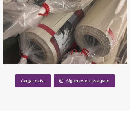
Cargar más...
Síguenos en Instagram