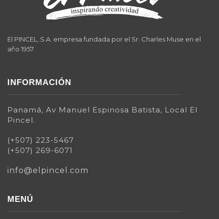
El PINCEL, S.A. empresa fundada por el Sr. Charles Muse en el
año 1957.
INFORMACIÓN
Panamá, Av Manuel Espinosa Batista, Local El
Pincel.
(+507) 223-5467
(+507) 269-6071
info@elpincel.com
MENÚ