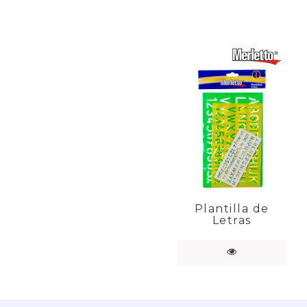
Plantilla de
Letras