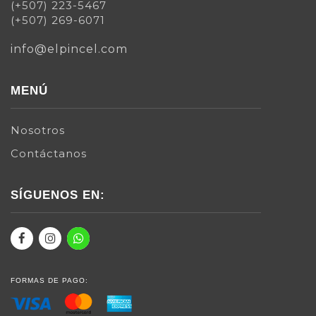
(+507) 223-5467
(+507) 269-6071
info@elpincel.com
MENÚ
Nosotros
Contáctanos
SÍGUENOS EN:
FORMAS DE PAGO: