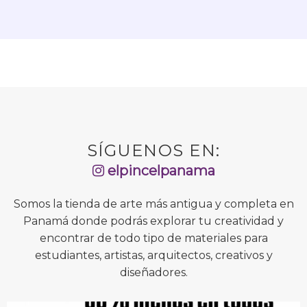
SÍGUENOS EN:
elpincelpanama
Somos la tienda de arte más antigua y completa en
Panamá donde podrás explorar tu creatividad y
encontrar de todo tipo de materiales para
estudiantes, artistas, arquitectos, creativos y
diseñadores.