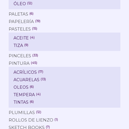
ÓLEO
(12)
PALETAS
(6)
PAPELERÍA
(19)
PASTELES
(15)
ACEITE
(4)
TIZA
(9)
PINCELES
(33)
PINTURA
(45)
ACRÍLICOS
(17)
ACUARELAS
(13)
OLEOS
(6)
TEMPERA
(4)
TINTAS
(6)
PLUMILLAS
(12)
ROLLOS DE LIENZO
(1)
SKETCH BOOKS
(7)