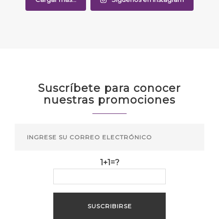
Suscríbete para conocer
nuestras promociones
1+1=?