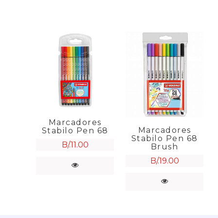
Marcadores
Marcadores
Stabilo Pen 68
Stabilo Pen 68
B/.
11.00
Brush
B/.
19.00