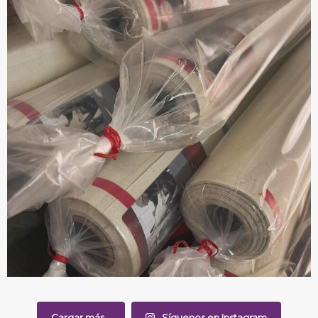
Cargar más...
Síguenos en Instagram