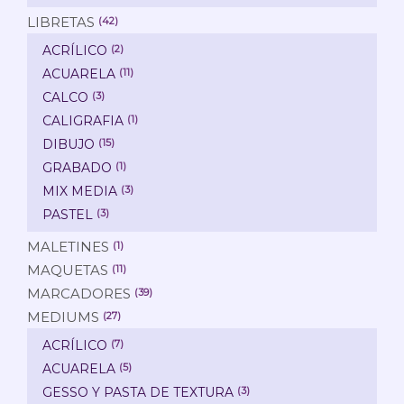
LIBRETAS
(42)
ACRÍLICO
(2)
ACUARELA
(11)
CALCO
(3)
CALIGRAFIA
(1)
DIBUJO
(15)
GRABADO
(1)
MIX MEDIA
(3)
PASTEL
(3)
MALETINES
(1)
MAQUETAS
(11)
MARCADORES
(39)
MEDIUMS
(27)
ACRÍLICO
(7)
ACUARELA
(5)
GESSO Y PASTA DE TEXTURA
(3)