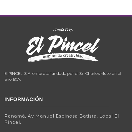
El PINCEL, S.A. empresa fundada por el Sr. Charles Muse en el
año 1957.
INFORMACIÓN
Panamá, Av Manuel Espinosa Batista, Local El
Pincel.