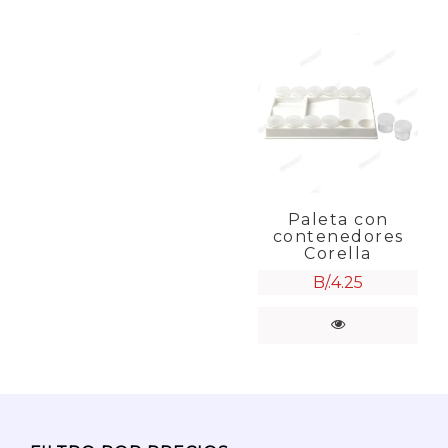
Paleta con
contenedores
Corella
B/.
4.25