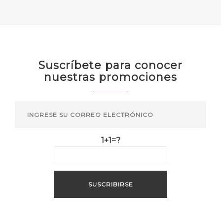
Suscríbete para conocer
nuestras promociones
1+1=?