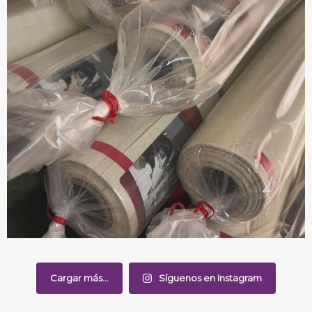
Cargar más...
Síguenos en Instagram