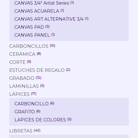
CANVAS 3/4" Artist Series
(1)
CANVAS ACUARELA
(1)
CANVAS ART ALTERNATIVE 3/4
(1)
CANVAS PAD
(5)
CANVAS PANEL
(1)
CARBONCILLOS
(10)
CERÁMICA
(8)
CORTE
(9)
ESTUCHES DE REGALO
(2)
GRABADO
(12)
LAMINILLAS
(5)
LÁPICES
(17)
CARBONCILLO
(6)
GRAFITO
(6)
LAPICES DE COLORES
(5)
LIBRETAS
(42)