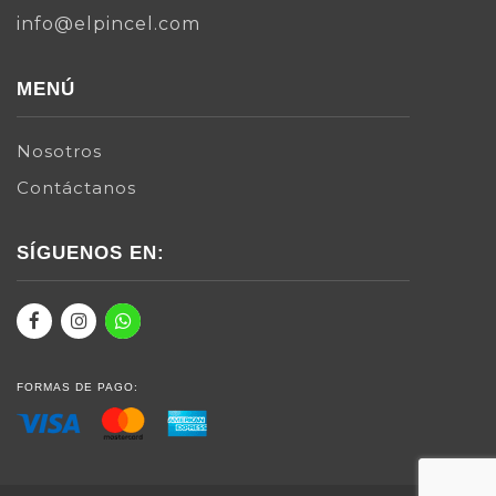
info@elpincel.com
MENÚ
Nosotros
Contáctanos
SÍGUENOS EN:
FORMAS DE PAGO: