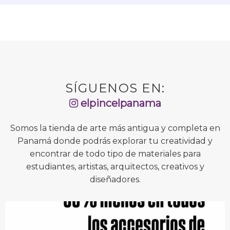
SÍGUENOS EN:
elpincelpanama
Somos la tienda de arte más antigua y completa en
Panamá donde podrás explorar tu creatividad y
encontrar de todo tipo de materiales para
estudiantes, artistas, arquitectos, creativos y
diseñadores.