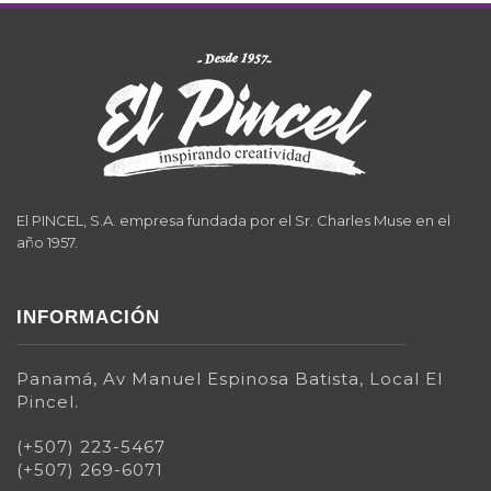
El PINCEL, S.A. empresa fundada por el Sr. Charles Muse en el
año 1957.
INFORMACIÓN
Panamá, Av Manuel Espinosa Batista, Local El
Pincel.
(+507) 223-5467
(+507) 269-6071