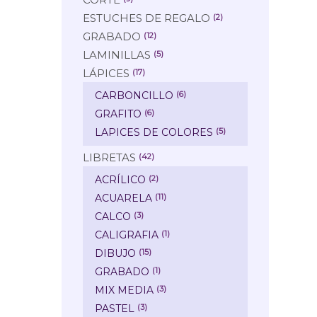
ESTUCHES DE REGALO
(2)
GRABADO
(12)
LAMINILLAS
(5)
LÁPICES
(17)
CARBONCILLO
(6)
GRAFITO
(6)
LAPICES DE COLORES
(5)
LIBRETAS
(42)
ACRÍLICO
(2)
ACUARELA
(11)
CALCO
(3)
CALIGRAFIA
(1)
DIBUJO
(15)
GRABADO
(1)
MIX MEDIA
(3)
PASTEL
(3)