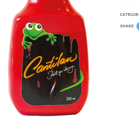
CATEGOR
SHARE: