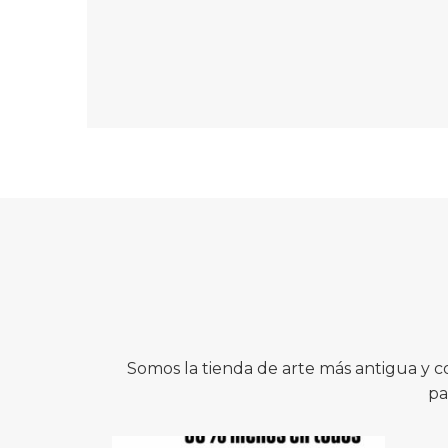
Somos la tienda de arte más antigua y 
pa