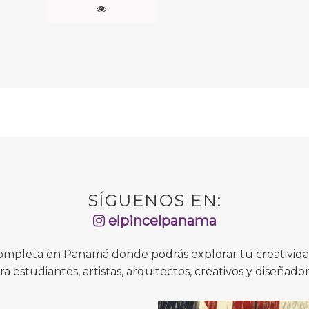
SÍGUENOS EN:
elpincelpanama
completa en Panamá donde podrás explorar tu creatividad
ra estudiantes, artistas, arquitectos, creativos y diseñador