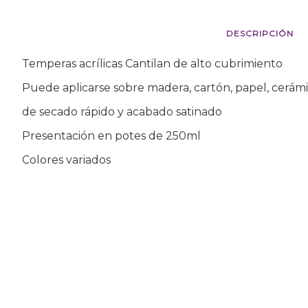
DESCRIPCIÓN
Temperas acrílicas Cantilan de alto cubrimiento
Puede aplicarse sobre madera, cartón, papel, cerámic
de secado rápido y acabado satinado
Presentación en potes de 250ml
Colores variados