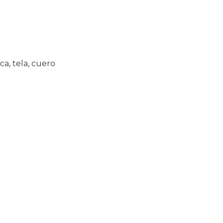
a, tela, cuero