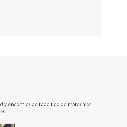
 y encontrar de todo tipo de materiales
es.