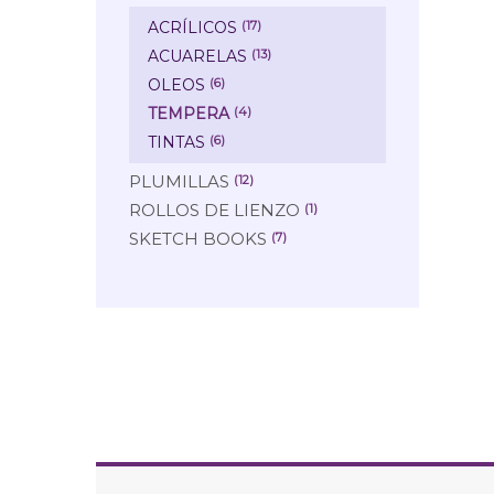
ACRÍLICOS
(17)
ACUARELAS
(13)
OLEOS
(6)
TEMPERA
(4)
TINTAS
(6)
PLUMILLAS
(12)
ROLLOS DE LIENZO
(1)
SKETCH BOOKS
(7)