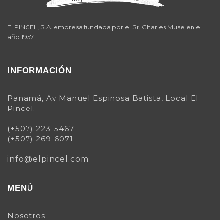
El PINCEL, S.A. empresa fundada por el Sr. Charles Muse en el
año 1957.
INFORMACIÓN
Panamá, Av Manuel Espinosa Batista, Local El
Pincel.
(+507) 223-5467
(+507) 269-6071
info@elpincel.com
MENÚ
Nosotros