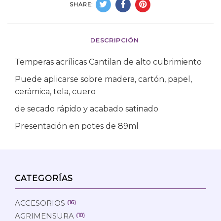
SHARE:
DESCRIPCIÓN
Temperas acrílicas Cantilan de alto cubrimiento
Puede aplicarse sobre madera, cartón, papel,
cerámica, tela, cuero
de secado rápido y acabado satinado
Presentación en potes de 89ml
CATEGORÍAS
ACCESORIOS
(16)
AGRIMENSURA
(10)