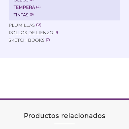
OLEOS
TEMPERA
(4)
TINTAS
(6)
PLUMILLAS
(12)
ROLLOS DE LIENZO
(1)
SKETCH BOOKS
(7)
Productos relacionados