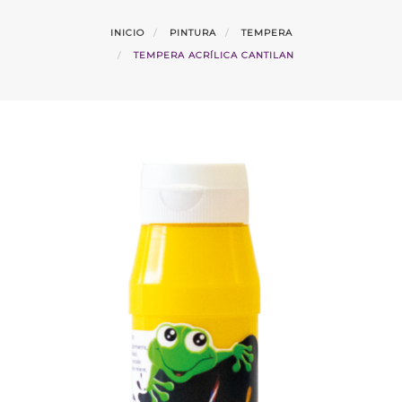
INICIO
PINTURA
TEMPERA
TEMPERA ACRÍLICA CANTILAN