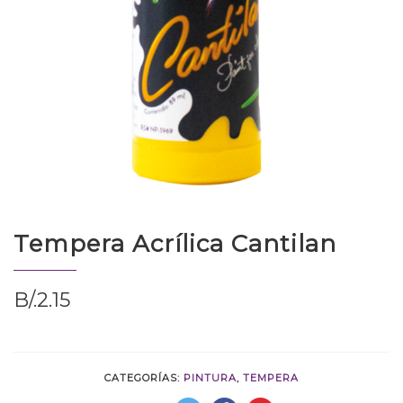
Tempera Acrílica Cantilan
B/.
2.15
CATEGORÍAS:
PINTURA
,
TEMPERA