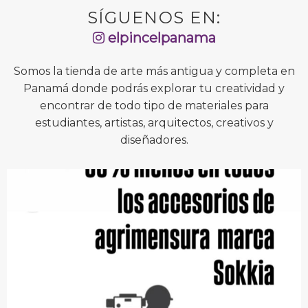
SÍGUENOS EN:
elpincelpanama
Somos la tienda de arte más antigua y completa en
Panamá donde podrás explorar tu creatividad y
encontrar de todo tipo de materiales para
estudiantes, artistas, arquitectos, creativos y
diseñadores.