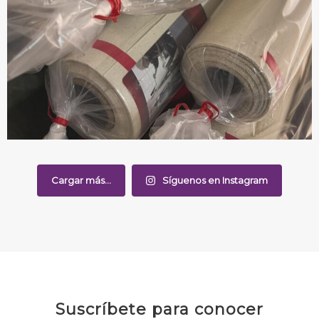
Cargar más...
Síguenos en Instagram
Suscríbete para conocer