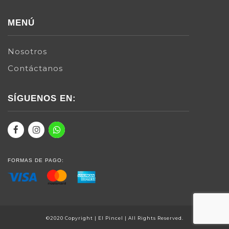
MENÚ
Nosotros
Contáctanos
SÍGUENOS EN:
FORMAS DE PAGO:
©2020 Copyright | El Pincel | All Rights Reserved.