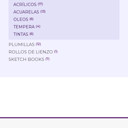
ACRÍLICOS
(17)
ACUARELAS
(13)
OLEOS
(6)
TEMPERA
(4)
TINTAS
(6)
PLUMILLAS
(12)
ROLLOS DE LIENZO
(1)
SKETCH BOOKS
(7)