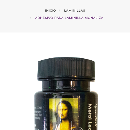
INICIO
LAMINILLAS
ADHESIVO PARA LAMINILLA MONALIZA