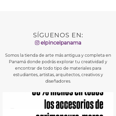
SÍGUENOS EN:
elpincelpanama
Somos la tienda de arte más antigua y completa en
Panamá donde podrás explorar tu creatividad y
encontrar de todo tipo de materiales para
estudiantes, artistas, arquitectos, creativos y
diseñadores.