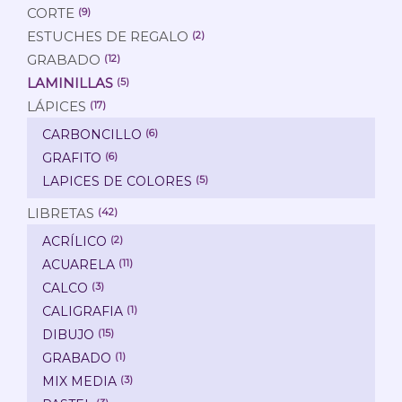
CORTE
(9)
ESTUCHES DE REGALO
(2)
GRABADO
(12)
LAMINILLAS
(5)
LÁPICES
(17)
CARBONCILLO
(6)
GRAFITO
(6)
LAPICES DE COLORES
(5)
LIBRETAS
(42)
ACRÍLICO
(2)
ACUARELA
(11)
CALCO
(3)
CALIGRAFIA
(1)
DIBUJO
(15)
GRABADO
(1)
MIX MEDIA
(3)