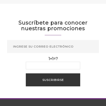
Suscríbete para conocer
nuestras promociones
1+1=?