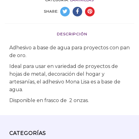
CATEGORÍA:
LAMINILLAS
SHARE:
DESCRIPCIÓN
Adhesivo a base de agua para proyectos con pan
de oro.
Ideal para usar en variedad de proyectos de
hojas de metal, decoración del hogar y
artesanías, el adhesivo Mona Lisa es a base de
agua.
Disponible en frasco de 2 onzas.
CATEGORÍAS