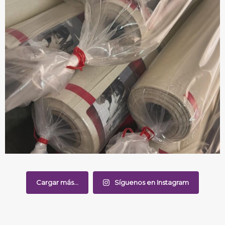
Cargar más...
Síguenos en Instagram