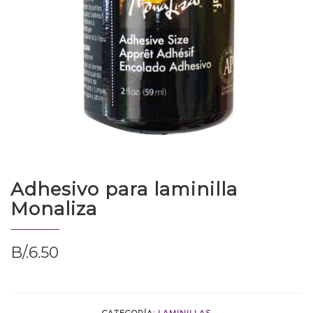
Adhesivo para laminilla
Monaliza
B/.
6.50