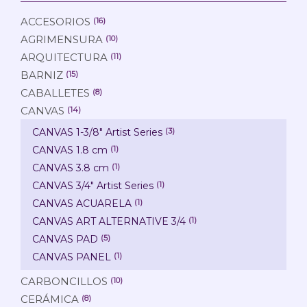
ACCESORIOS
(16)
AGRIMENSURA
(10)
ARQUITECTURA
(11)
BARNIZ
(15)
CABALLETES
(8)
CANVAS
(14)
CANVAS 1-3/8" Artist Series
(3)
CANVAS 1.8 cm
(1)
CANVAS 3.8 cm
(1)
CANVAS 3/4" Artist Series
(1)
CANVAS ACUARELA
(1)
CANVAS ART ALTERNATIVE 3/4
(1)
CANVAS PAD
(5)
CANVAS PANEL
(1)
CARBONCILLOS
(10)
CERÁMICA
(8)