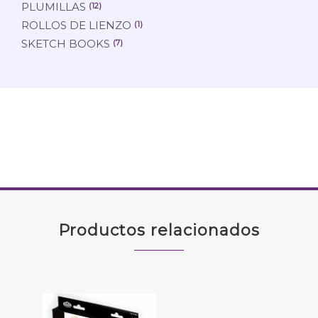
PLUMILLAS
(12)
ROLLOS DE LIENZO
(1)
SKETCH BOOKS
(7)
Productos relacionados