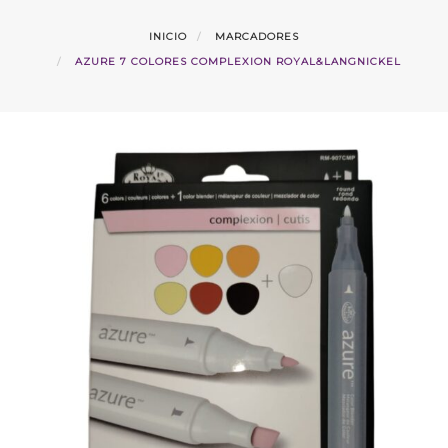
INICIO
MARCADORES
AZURE 7 COLORES COMPLEXION ROYAL&LANGNICKEL