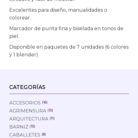
Excelentes para diseño, manualidades o
colorear.
Marcador de punta fina y biselada en tonos de
piel.
Disponible en paquetes de 7 unidades (6 colores
y 1 blender)
CATEGORÍAS
ACCESORIOS
(16)
AGRIMENSURA
(10)
ARQUITECTURA
(11)
BARNIZ
(15)
CABALLETES
(8)