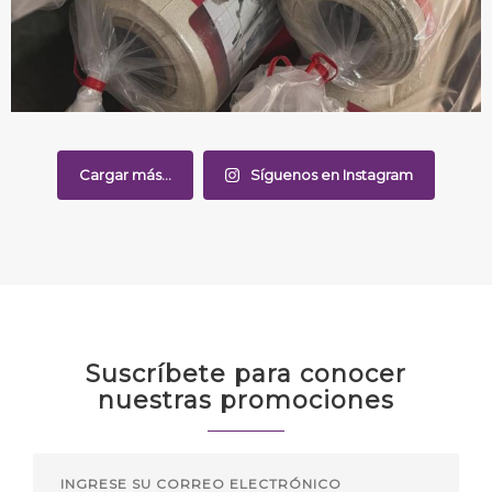
Cargar más...
Síguenos en Instagram
Suscríbete para conocer
nuestras promociones