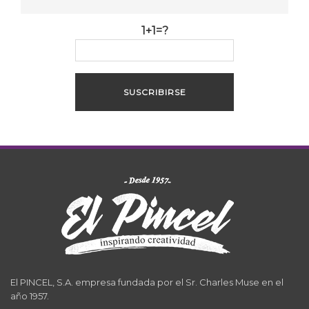
1+1=?
El PINCEL, S.A. empresa fundada por el Sr. Charles Muse en el
año 1957.