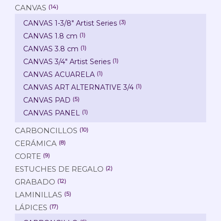
CANVAS
(14)
CANVAS 1-3/8" Artist Series
(3)
CANVAS 1.8 cm
(1)
CANVAS 3.8 cm
(1)
CANVAS 3/4" Artist Series
(1)
CANVAS ACUARELA
(1)
CANVAS ART ALTERNATIVE 3/4
(1)
CANVAS PAD
(5)
CANVAS PANEL
(1)
CARBONCILLOS
(10)
CERÁMICA
(8)
CORTE
(9)
ESTUCHES DE REGALO
(2)
GRABADO
(12)
LAMINILLAS
(5)
LÁPICES
(17)