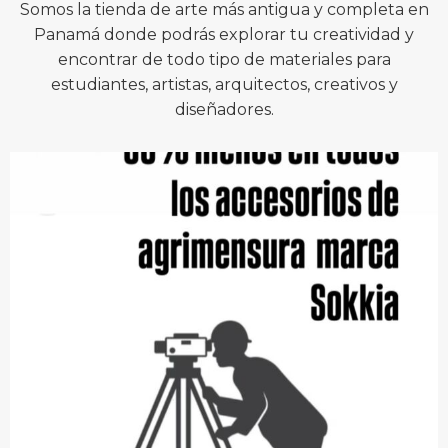
Somos la tienda de arte más antigua y completa en
Panamá donde podrás explorar tu creatividad y
encontrar de todo tipo de materiales para
estudiantes, artistas, arquitectos, creativos y
diseñadores.