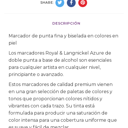
SHARE:
DESCRIPCIÓN
Marcador de punta fina y biselada en colores en
piel
Los marcadores Royal & Langnickel Azure de
doble punta a base de alcohol son esenciales
para cualquier artista en cualquier nivel,
principiante o avanzado.
Estos marcadores de calidad premium vienen
en una gran selección de paletas de colores y
tonos que proporcionan colores nítidos y
vibrantes con cada trazo. Su tinta está
formulada para producir una saturación de
color intensa para una cobertura uniforme que
es suave y fácil de mezclar.