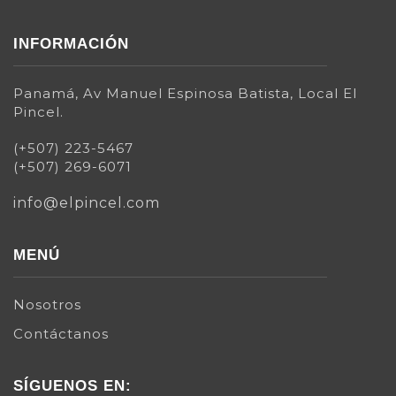
INFORMACIÓN
Panamá, Av Manuel Espinosa Batista, Local El
Pincel.
(+507) 223-5467
(+507) 269-6071
info@elpincel.com
MENÚ
Nosotros
Contáctanos
SÍGUENOS EN: