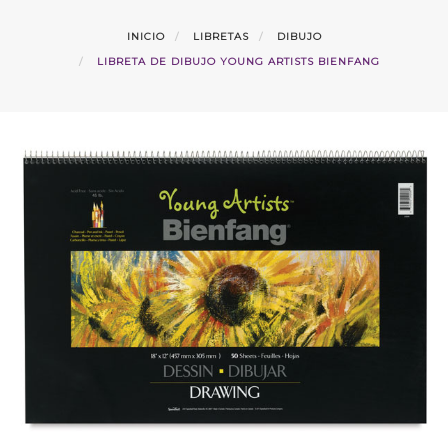
INICIO
LIBRETAS
DIBUJO
LIBRETA DE DIBUJO YOUNG ARTISTS BIENFANG