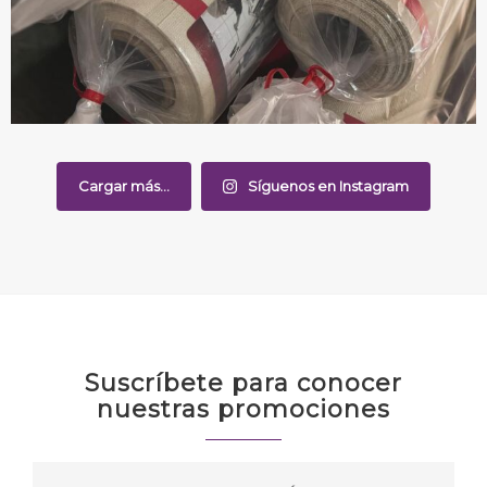
Cargar más...
Síguenos en Instagram
Suscríbete para conocer
nuestras promociones