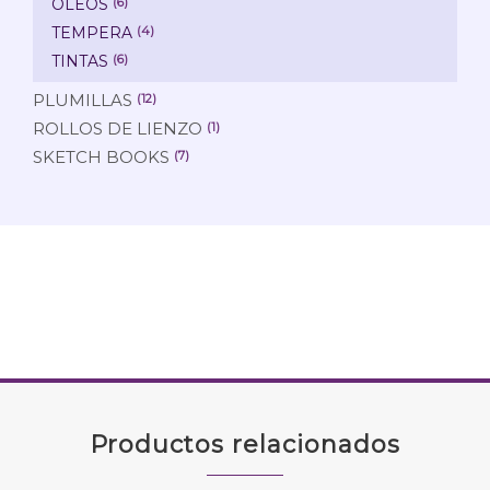
OLEOS
(6)
TEMPERA
(4)
TINTAS
(6)
PLUMILLAS
(12)
ROLLOS DE LIENZO
(1)
SKETCH BOOKS
(7)
Productos relacionados