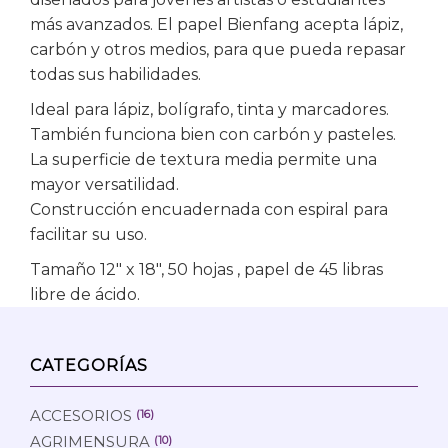
más avanzados. El papel Bienfang acepta lápiz,
carbón y otros medios, para que pueda repasar
todas sus habilidades.
Ideal para lápiz, bolígrafo, tinta y marcadores.
También funciona bien con carbón y pasteles.
La superficie de textura media permite una
mayor versatilidad.
Construcción encuadernada con espiral para
facilitar su uso.
Tamaño 12″ x 18″,
50 hojas , papel de 45 libras
libre de ácido.
CATEGORÍAS
ACCESORIOS
(16)
AGRIMENSURA
(10)