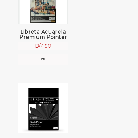
Libreta Acuarela
Premium Pointer
B/.
4.90