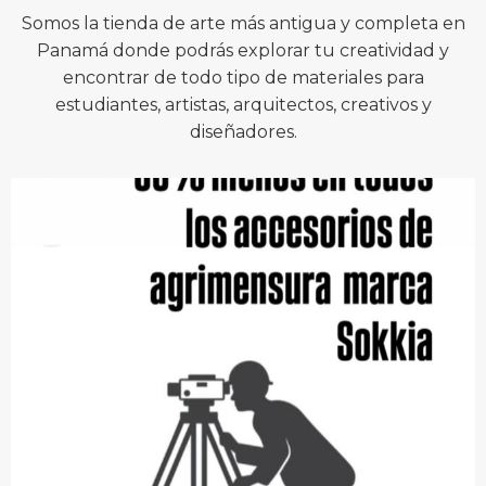
Somos la tienda de arte más antigua y completa en
Panamá donde podrás explorar tu creatividad y
encontrar de todo tipo de materiales para
estudiantes, artistas, arquitectos, creativos y
diseñadores.