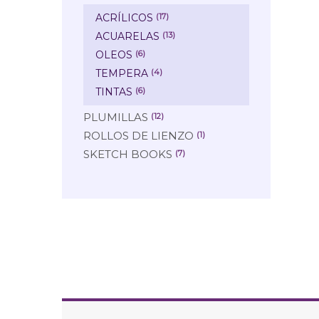
ACRÍLICOS
(17)
ACUARELAS
(13)
OLEOS
(6)
TEMPERA
(4)
TINTAS
(6)
PLUMILLAS
(12)
ROLLOS DE LIENZO
(1)
SKETCH BOOKS
(7)