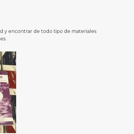
 y encontrar de todo tipo de materiales
es.