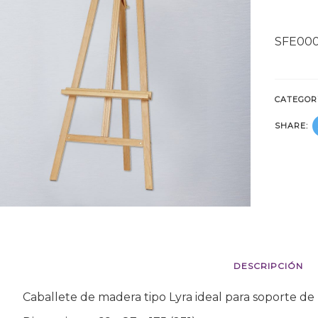
SFE00
CATEGOR
SHARE:
DESCRIPCIÓN
Caballete de madera tipo Lyra ideal para soporte de 