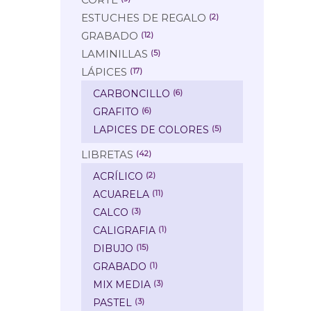
ESTUCHES DE REGALO
(2)
GRABADO
(12)
LAMINILLAS
(5)
LÁPICES
(17)
CARBONCILLO
(6)
GRAFITO
(6)
LAPICES DE COLORES
(5)
LIBRETAS
(42)
ACRÍLICO
(2)
ACUARELA
(11)
CALCO
(3)
CALIGRAFIA
(1)
DIBUJO
(15)
GRABADO
(1)
MIX MEDIA
(3)
PASTEL
(3)