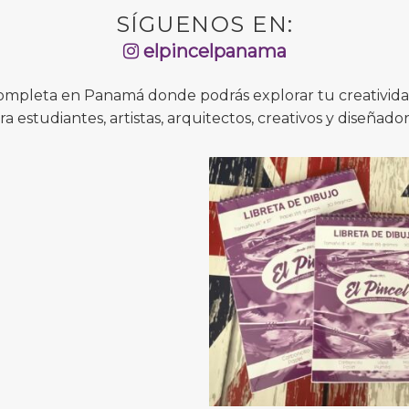
SÍGUENOS EN:
elpincelpanama
completa en Panamá donde podrás explorar tu creatividad
ra estudiantes, artistas, arquitectos, creativos y diseñador