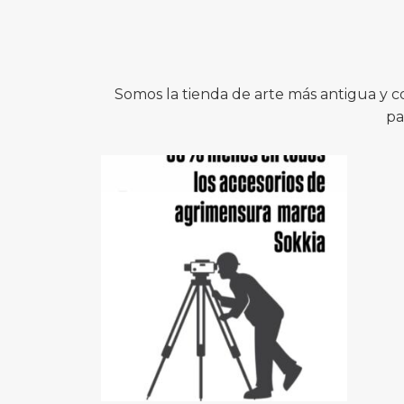
Somos la tienda de arte más antigua y 
pa