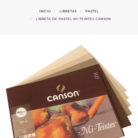
INICIO
LIBRETAS
PASTEL
LIBRETA DE PASTEL MI-TEINTES CANSON