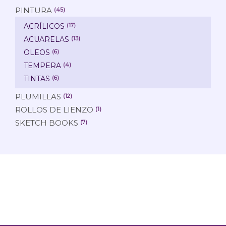
PINTURA
(45)
ACRÍLICOS
(17)
ACUARELAS
(13)
OLEOS
(6)
TEMPERA
(4)
TINTAS
(6)
PLUMILLAS
(12)
ROLLOS DE LIENZO
(1)
SKETCH BOOKS
(7)