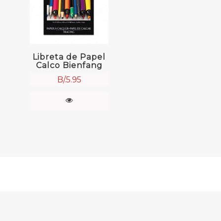
Libreta de Papel
Calco Bienfang
B/.
5.95