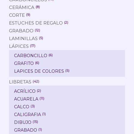
CERÁMICA
(8)
CORTE
(9)
ESTUCHES DE REGALO
(2)
GRABADO
(12)
LAMINILLAS
(5)
LÁPICES
(17)
CARBONCILLO
(6)
GRAFITO
(6)
LAPICES DE COLORES
(5)
LIBRETAS
(42)
ACRÍLICO
(2)
ACUARELA
(11)
CALCO
(3)
CALIGRAFIA
(1)
DIBUJO
(15)
GRABADO
(1)