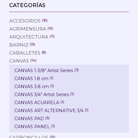
CATEGORÍAS
ACCESORIOS
(16)
AGRIMENSURA
(10)
ARQUITECTURA
(11)
BARNIZ
(15)
CABALLETES
(8)
CANVAS
(14)
CANVAS 1-3/8" Artist Series
(3)
CANVAS 1.8 cm
(1)
CANVAS 3.8 cm
(1)
CANVAS 3/4" Artist Series
(1)
CANVAS ACUARELA
(1)
CANVAS ART ALTERNATIVE 3/4
(1)
CANVAS PAD
(5)
CANVAS PANEL
(1)
CARBONCILLOS
(10)