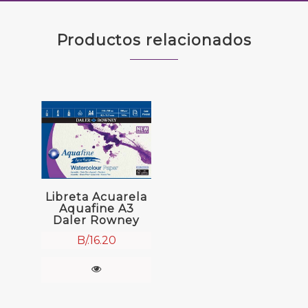
Productos relacionados
Libreta Acuarela
Aquafine A3
Daler Rowney
B/.
16.20