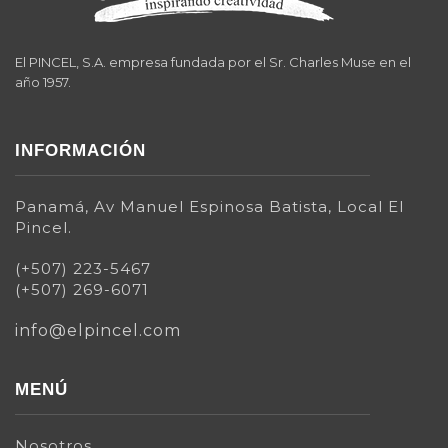
El PINCEL, S.A. empresa fundada por el Sr. Charles Muse en el
año 1957.
INFORMACIÓN
Panamá, Av Manuel Espinosa Batista, Local El
Pincel.
(+507) 223-5467
(+507) 269-6071
info@elpincel.com
MENÚ
Nosotros