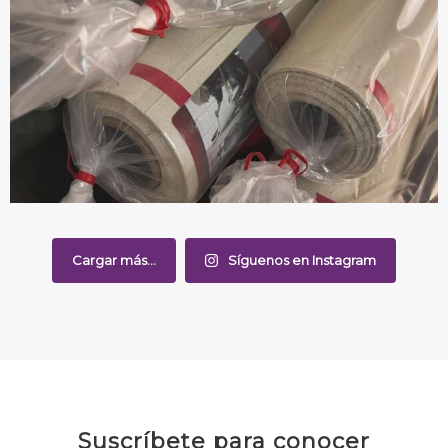
Cargar más...
Síguenos en Instagram
Suscríbete para conocer