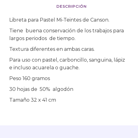
DESCRIPCIÓN
Libreta para Pastel Mi-Teintes de Canson.
Tiene buena conservación de los trabajos para
largos periodos de tiempo.
Textura diferentes en ambas caras.
Para uso con pastel, carboncillo, sanguina, lápiz
e incluso acuarela o guache.
Peso 160 gramos
30 hojas de 50% algodón
Tamaño 32 x 41 cm