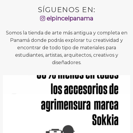
SÍGUENOS EN:
elpincelpanama
Somos la tienda de arte más antigua y completa en
Panamá donde podrás explorar tu creatividad y
encontrar de todo tipo de materiales para
estudiantes, artistas, arquitectos, creativos y
diseñadores.