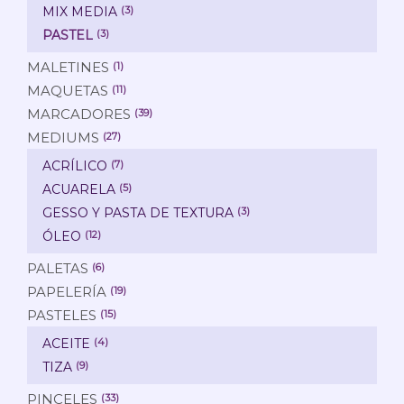
MIX MEDIA
(3)
PASTEL
(3)
MALETINES
(1)
MAQUETAS
(11)
MARCADORES
(39)
MEDIUMS
(27)
ACRÍLICO
(7)
ACUARELA
(5)
GESSO Y PASTA DE TEXTURA
(3)
ÓLEO
(12)
PALETAS
(6)
PAPELERÍA
(19)
PASTELES
(15)
ACEITE
(4)
TIZA
(9)
PINCELES
(33)