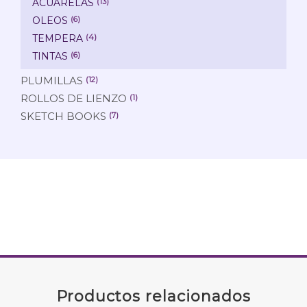
ACUARELAS
(13)
OLEOS
(6)
TEMPERA
(4)
TINTAS
(6)
PLUMILLAS
(12)
ROLLOS DE LIENZO
(1)
SKETCH BOOKS
(7)
Productos relacionados