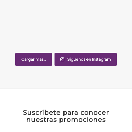
Cargar más...
Síguenos en Instagram
Suscríbete para conocer
nuestras promociones