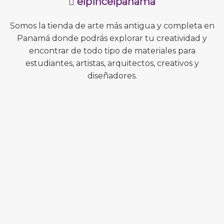
elpincelpanama
Somos la tienda de arte más antigua y completa en
Panamá donde podrás explorar tu creatividad y
encontrar de todo tipo de materiales para
estudiantes, artistas, arquitectos, creativos y
diseñadores.