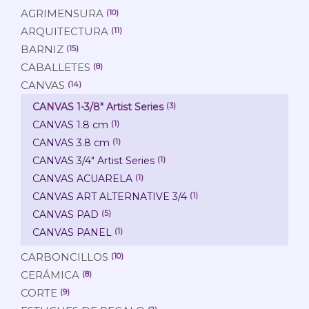
AGRIMENSURA
(10)
ARQUITECTURA
(11)
BARNIZ
(15)
CABALLETES
(8)
CANVAS
(14)
CANVAS 1-3/8" Artist Series
(3)
CANVAS 1.8 cm
(1)
CANVAS 3.8 cm
(1)
CANVAS 3/4" Artist Series
(1)
CANVAS ACUARELA
(1)
CANVAS ART ALTERNATIVE 3/4
(1)
CANVAS PAD
(5)
CANVAS PANEL
(1)
CARBONCILLOS
(10)
CERÁMICA
(8)
CORTE
(9)