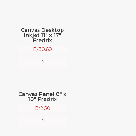
Canvas Desktop
Inkjet 11″ x 17″
Fredrix
B/.
30.60
Canvas Panel 8″ x
10″ Fredrix
B/.
2.50