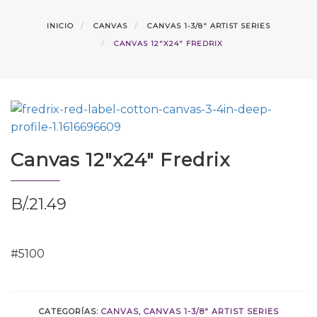
INICIO
CANVAS
CANVAS 1-3/8" ARTIST SERIES
CANVAS 12″X24″ FREDRIX
Canvas 12″x24″ Fredrix
B/.
21.49
#5100
CATEGORÍAS:
CANVAS
,
CANVAS 1-3/8" ARTIST SERIES