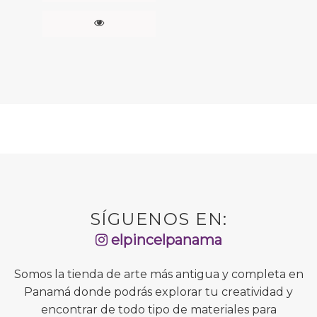
SÍGUENOS EN:
elpincelpanama
Somos la tienda de arte más antigua y completa en
Panamá donde podrás explorar tu creatividad y
encontrar de todo tipo de materiales para