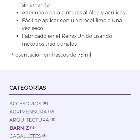
sin amarillar
Adecuado para pinturas al óleo y acrílicas
Fácil de aplicar con un pincel limpio una
vez seco
Fabricado en el Reino Unido usando
métodos tradicionales
Presentación en frascos de 75 ml
CATEGORÍAS
ACCESORIOS
(16)
AGRIMENSURA
(10)
ARQUITECTURA
(11)
BARNIZ
(15)
CABALLETES
(8)