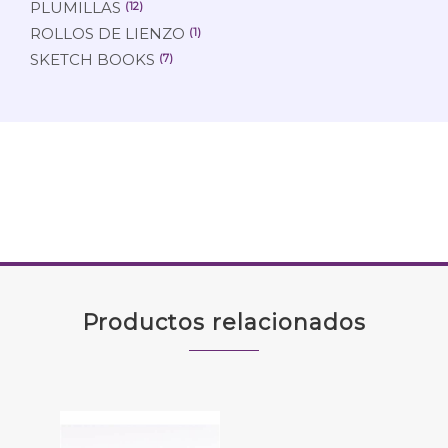
PLUMILLAS
(12)
ROLLOS DE LIENZO
(1)
SKETCH BOOKS
(7)
Productos relacionados