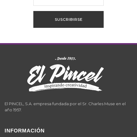
El PINCEL, S.A. empresa fundada por el Sr. Charles Muse en el
año 1957.
INFORMACIÓN