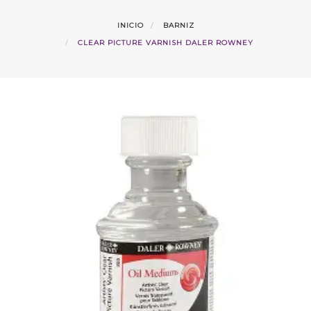
INICIO
BARNIZ
CLEAR PICTURE VARNISH DALER ROWNEY