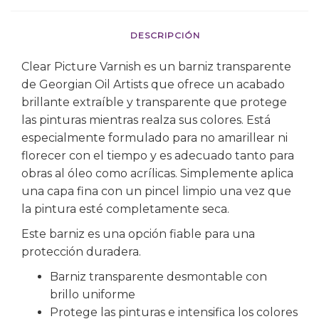
DESCRIPCIÓN
Clear Picture Varnish es un barniz transparente
de Georgian Oil Artists que ofrece un acabado
brillante extraíble y transparente que protege
las pinturas mientras realza sus colores. Está
especialmente formulado para no amarillear ni
florecer con el tiempo y es adecuado tanto para
obras al óleo como acrílicas. Simplemente aplica
una capa fina con un pincel limpio una vez que
la pintura esté completamente seca.
Este barniz es una opción fiable para una
protección duradera.
Barniz transparente desmontable con
brillo uniforme
Protege las pinturas e intensifica los colores