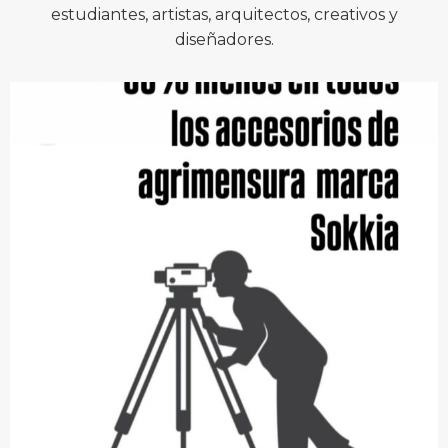
estudiantes, artistas, arquitectos, creativos y
diseñadores.