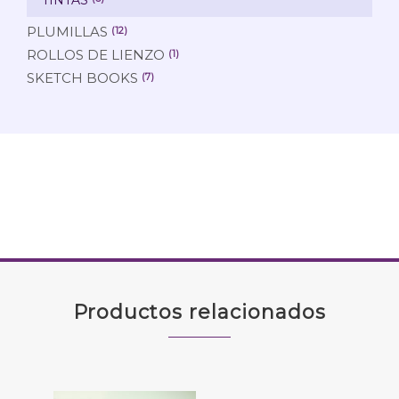
PLUMILLAS
(12)
ROLLOS DE LIENZO
(1)
SKETCH BOOKS
(7)
Productos relacionados