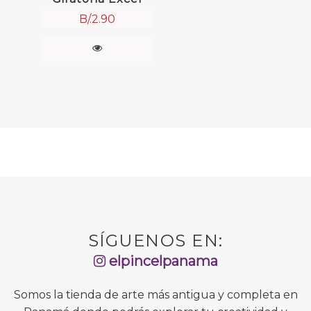
B/.
2.90
SÍGUENOS EN:
elpincelpanama
Somos la tienda de arte más antigua y completa en