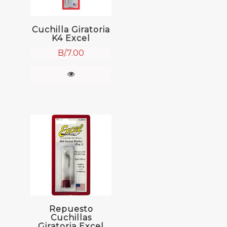
Cuchilla Giratoria
K4 Excel
B/.
7.00
Repuesto
Cuchillas
Giratoria Excel