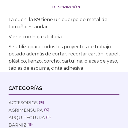
DESCRIPCIÓN
La cuchilla K9 tiene un cuerpo de metal de
tamaño estándar
Viene con hoja utilitaria
Se utiliza para: todos los proyectos de trabajo
pesado además de cortar, recortar cartón, papel,
plástico, lienzo, corcho, cartulina, placas de yeso,
tablas de espuma, cinta adhesiva
CATEGORÍAS
ACCESORIOS
(16)
AGRIMENSURA
(10)
ARQUITECTURA
(11)
BARNIZ
(15)