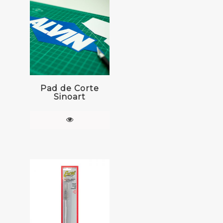
Pad de Corte
Sinoart