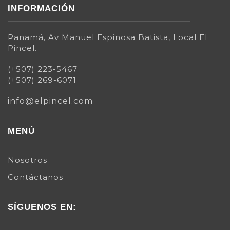
INFORMACIÓN
Panamá, Av Manuel Espinosa Batista, Local El
Pincel.
(+507) 223-5467
(+507) 269-6071
info@elpincel.com
MENÚ
Nosotros
Contáctanos
SÍGUENOS EN: