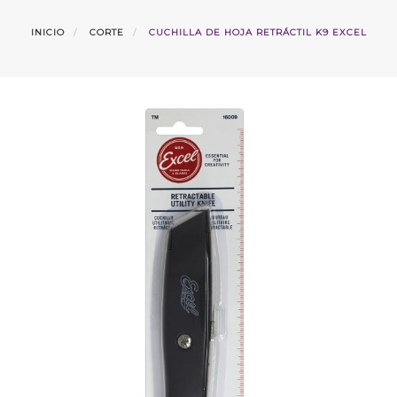
INICIO
CORTE
CUCHILLA DE HOJA RETRÁCTIL K9 EXCEL