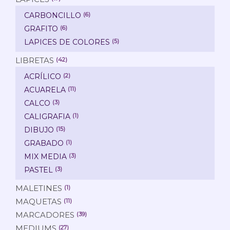
CARBONCILLO
(6)
GRAFITO
(6)
LAPICES DE COLORES
(5)
LIBRETAS
(42)
ACRÍLICO
(2)
ACUARELA
(11)
CALCO
(3)
CALIGRAFIA
(1)
DIBUJO
(15)
GRABADO
(1)
MIX MEDIA
(3)
PASTEL
(3)
MALETINES
(1)
MAQUETAS
(11)
MARCADORES
(39)
MEDIUMS
(27)