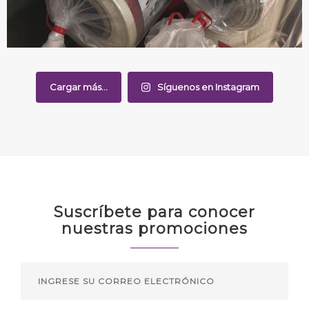
Cargar más...
Síguenos en Instagram
Suscríbete para conocer
nuestras promociones