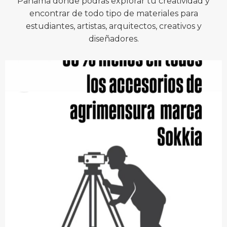
Panamá donde podrás explorar tu creatividad y
encontrar de todo tipo de materiales para
estudiantes, artistas, arquitectos, creativos y
diseñadores.