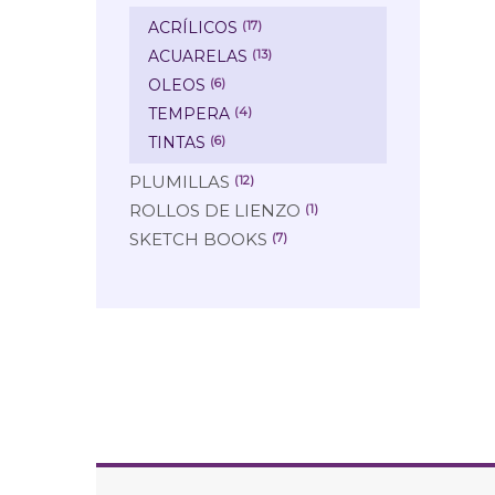
ACRÍLICOS
(17)
ACUARELAS
(13)
OLEOS
(6)
TEMPERA
(4)
TINTAS
(6)
PLUMILLAS
(12)
ROLLOS DE LIENZO
(1)
SKETCH BOOKS
(7)