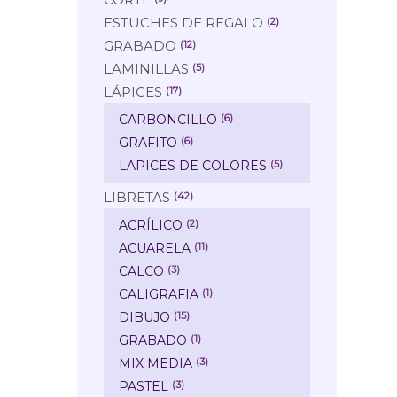
ESTUCHES DE REGALO
(2)
GRABADO
(12)
LAMINILLAS
(5)
LÁPICES
(17)
CARBONCILLO
(6)
GRAFITO
(6)
LAPICES DE COLORES
(5)
LIBRETAS
(42)
ACRÍLICO
(2)
ACUARELA
(11)
CALCO
(3)
CALIGRAFIA
(1)
DIBUJO
(15)
GRABADO
(1)
MIX MEDIA
(3)
PASTEL
(3)