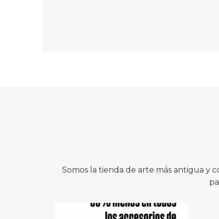
Somos la tienda de arte más antigua y 
pa