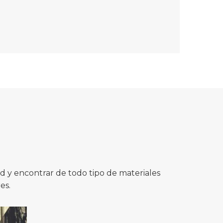
 y encontrar de todo tipo de materiales
es.