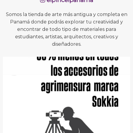
Somos la tienda de arte más antigua y completa en
Panamá donde podrás explorar tu creatividad y
encontrar de todo tipo de materiales para
estudiantes, artistas, arquitectos, creativos y
diseñadores.