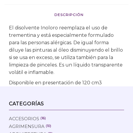
DESCRIPCIÓN
El disolvente Inoloro reemplaza el uso de
trementina y está especialmente formulado
para las personas alérgicas. De igual forma
diluye las pinturas al óleo disminuyendo el brillo
si se usa en exceso, se utiliza también para la
limpieza de pinceles. Es un líquido transparente
volátil e inflamable.
Disponible en presentación de 120 cm3
CATEGORÍAS
ACCESORIOS
(16)
AGRIMENSURA
(10)