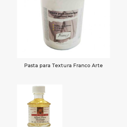
Pasta para Textura Franco Arte