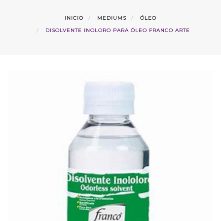
INICIO
MEDIUMS
ÓLEO
DISOLVENTE INOLORO PARA ÓLEO FRANCO ARTE