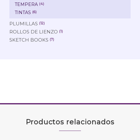
TEMPERA
(4)
TINTAS
(6)
PLUMILLAS
(12)
ROLLOS DE LIENZO
(1)
SKETCH BOOKS
(7)
Productos relacionados