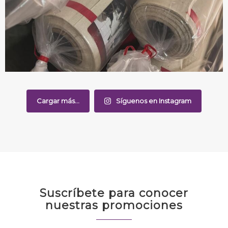
Cargar más...
Síguenos en Instagram
Suscríbete para conocer
nuestras promociones