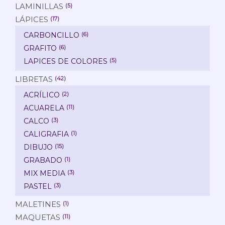
LAMINILLAS
(5)
LÁPICES
(17)
CARBONCILLO
(6)
GRAFITO
(6)
LAPICES DE COLORES
(5)
LIBRETAS
(42)
ACRÍLICO
(2)
ACUARELA
(11)
CALCO
(3)
CALIGRAFIA
(1)
DIBUJO
(15)
GRABADO
(1)
MIX MEDIA
(3)
PASTEL
(3)
MALETINES
(1)
MAQUETAS
(11)