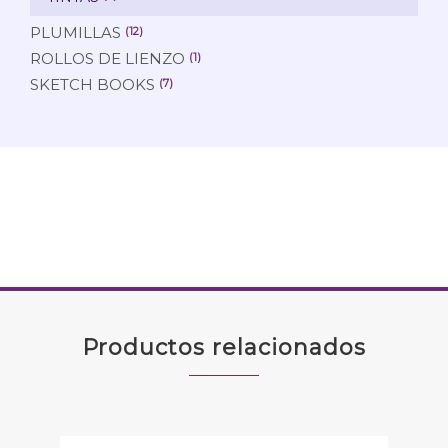
PLUMILLAS
(12)
ROLLOS DE LIENZO
(1)
SKETCH BOOKS
(7)
Productos relacionados