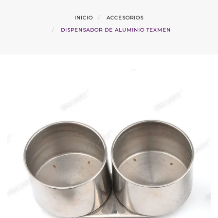
INICIO
ACCESORIOS
DISPENSADOR DE ALUMINIO TEXMEN