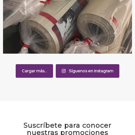
Cargar más...
Síguenos en Instagram
Suscríbete para conocer
nuestras promociones