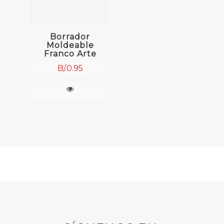
Borrador
Moldeable
Franco Arte
B/.
0.95