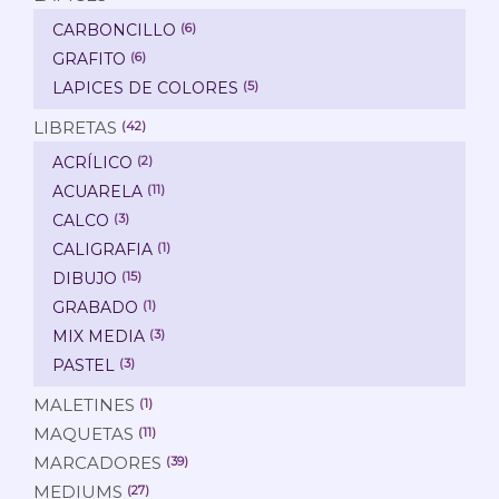
CARBONCILLO
(6)
GRAFITO
(6)
LAPICES DE COLORES
(5)
LIBRETAS
(42)
ACRÍLICO
(2)
ACUARELA
(11)
CALCO
(3)
CALIGRAFIA
(1)
DIBUJO
(15)
GRABADO
(1)
MIX MEDIA
(3)
PASTEL
(3)
MALETINES
(1)
MAQUETAS
(11)
MARCADORES
(39)
MEDIUMS
(27)