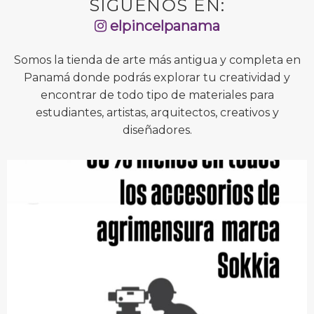
SÍGUENOS EN:
elpincelpanama
Somos la tienda de arte más antigua y completa en
Panamá donde podrás explorar tu creatividad y
encontrar de todo tipo de materiales para
estudiantes, artistas, arquitectos, creativos y
diseñadores.