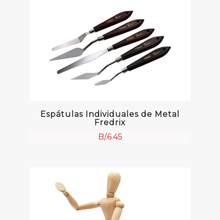
Espátulas Individuales de Metal
Fredrix
B/.
6.45