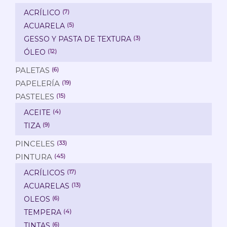
ACRÍLICO
(7)
ACUARELA
(5)
GESSO Y PASTA DE TEXTURA
(3)
ÓLEO
(12)
PALETAS
(6)
PAPELERÍA
(19)
PASTELES
(15)
ACEITE
(4)
TIZA
(9)
PINCELES
(33)
PINTURA
(45)
ACRÍLICOS
(17)
ACUARELAS
(13)
OLEOS
(6)
TEMPERA
(4)
TINTAS
(6)