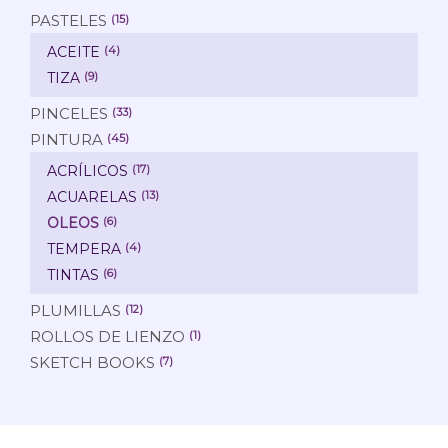
PASTELES
(15)
ACEITE
(4)
TIZA
(9)
PINCELES
(33)
PINTURA
(45)
ACRÍLICOS
(17)
ACUARELAS
(13)
OLEOS
(6)
TEMPERA
(4)
TINTAS
(6)
PLUMILLAS
(12)
ROLLOS DE LIENZO
(1)
SKETCH BOOKS
(7)