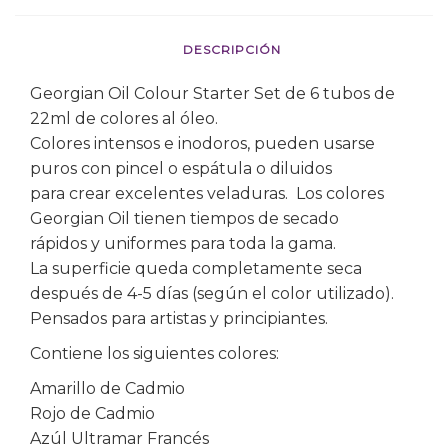
DESCRIPCIÓN
Georgian Oil Colour Starter Set de 6 tubos de
22ml de colores al óleo.
Colores intensos e inodoros, pueden usarse
puros con pincel o espátula o diluidos
para crear excelentes veladuras. Los colores
Georgian Oil tienen tiempos de secado
rápidos y uniformes para toda la gama.
La superficie queda completamente seca
después de 4-5 días (según el color utilizado).
Pensados para artistas y principiantes.
Contiene los siguientes colores:
Amarillo de Cadmio
Rojo de Cadmio
Azúl Ultramar Francés