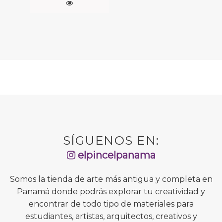
SÍGUENOS EN:
elpincelpanama
Somos la tienda de arte más antigua y completa en
Panamá donde podrás explorar tu creatividad y
encontrar de todo tipo de materiales para
estudiantes, artistas, arquitectos, creativos y