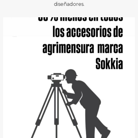
diseñadores.