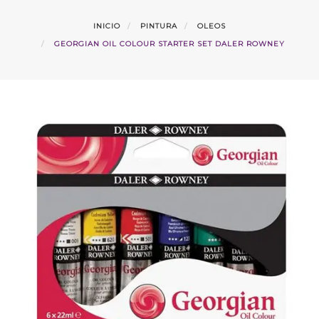
INICIO
PINTURA
OLEOS
GEORGIAN OIL COLOUR STARTER SET DALER ROWNEY