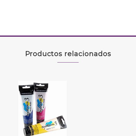
Productos relacionados