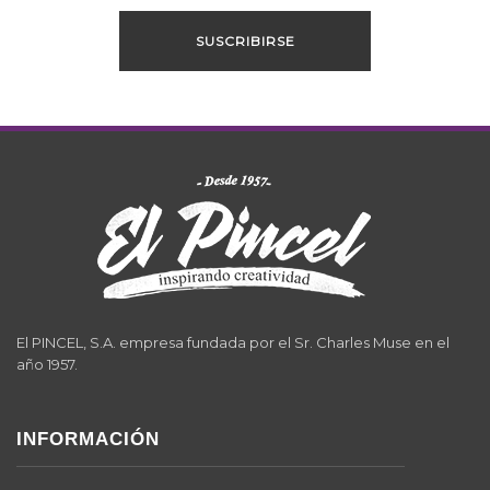
El PINCEL, S.A. empresa fundada por el Sr. Charles Muse en el
año 1957.
INFORMACIÓN