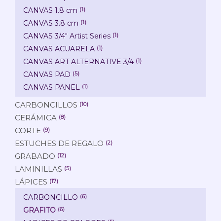
CANVAS 1.8 cm
(1)
CANVAS 3.8 cm
(1)
CANVAS 3/4" Artist Series
(1)
CANVAS ACUARELA
(1)
CANVAS ART ALTERNATIVE 3/4
(1)
CANVAS PAD
(5)
CANVAS PANEL
(1)
CARBONCILLOS
(10)
CERÁMICA
(8)
CORTE
(9)
ESTUCHES DE REGALO
(2)
GRABADO
(12)
LAMINILLAS
(5)
LÁPICES
(17)
CARBONCILLO
(6)
GRAFITO
(6)