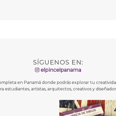
SÍGUENOS EN:
elpincelpanama
completa en Panamá donde podrás explorar tu creatividad
ra estudiantes, artistas, arquitectos, creativos y diseñador