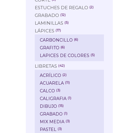
ESTUCHES DE REGALO
(2)
GRABADO
(12)
LAMINILLAS
(5)
LÁPICES
(17)
CARBONCILLO
(6)
GRAFITO
(6)
LAPICES DE COLORES
(5)
LIBRETAS
(42)
ACRÍLICO
(2)
ACUARELA
(11)
CALCO
(3)
CALIGRAFIA
(1)
DIBUJO
(15)
GRABADO
(1)
MIX MEDIA
(3)
PASTEL
(3)