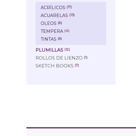
ACRÍLICOS
(17)
ACUARELAS
(13)
OLEOS
(6)
TEMPERA
(4)
TINTAS
(6)
PLUMILLAS
(12)
ROLLOS DE LIENZO
(1)
SKETCH BOOKS
(7)