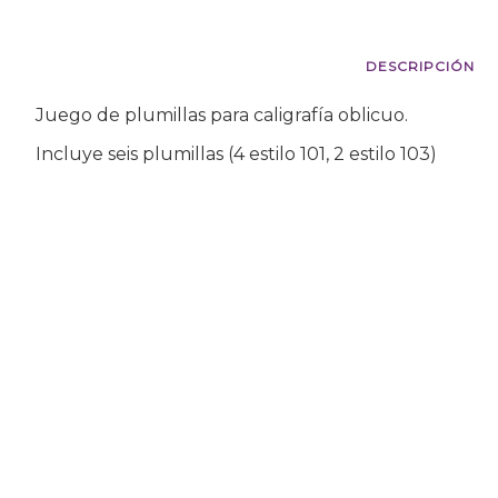
DESCRIPCIÓN
Juego de plumillas para caligrafía oblicuo.
Incluye seis plumillas (4 estilo 101, 2 estilo 103)