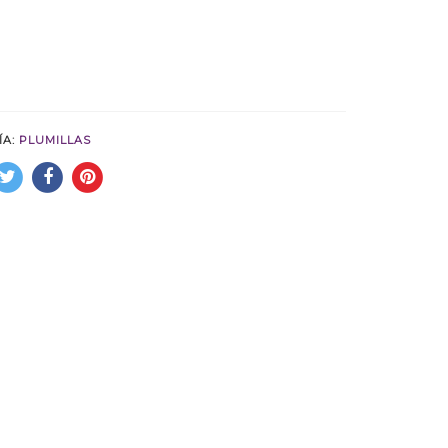
ÍA:
PLUMILLAS