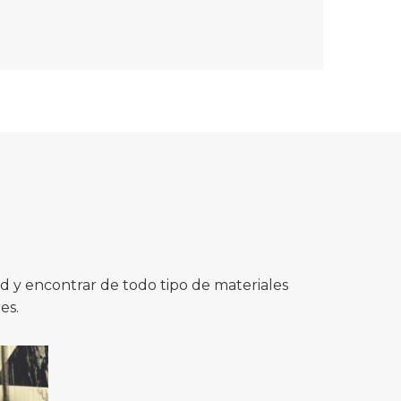
 y encontrar de todo tipo de materiales
es.