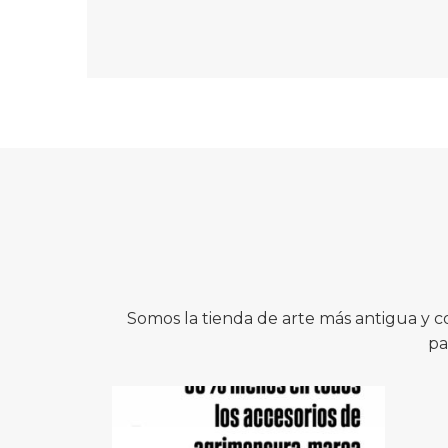
Somos la tienda de arte más antigua y 
pa