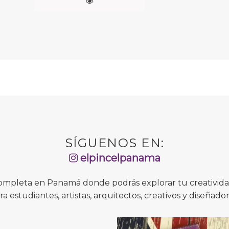
SÍGUENOS EN:
elpincelpanama
completa en Panamá donde podrás explorar tu creatividad
ra estudiantes, artistas, arquitectos, creativos y diseñador