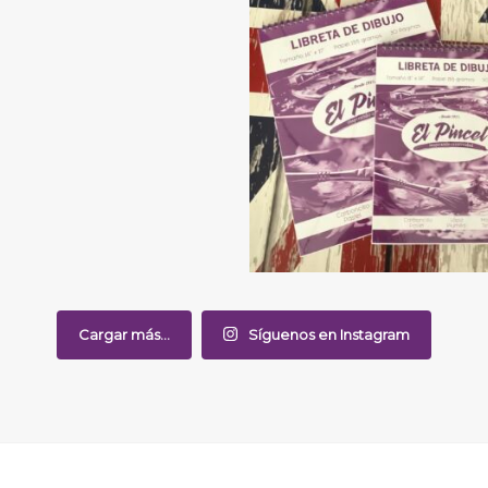
Cargar más...
Síguenos en Instagram