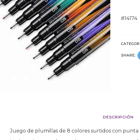
#14174
CATEGOR
SHARE:
DESCRIPCIÓN
Juego de plumillas de 8 colores surtidos con punt