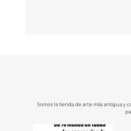
Somos la tienda de arte más antigua y 
pa