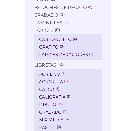
ESTUCHES DE REGALO
(2)
GRABADO
(12)
LAMINILLAS
(5)
LÁPICES
(17)
CARBONCILLO
(6)
GRAFITO
(6)
LAPICES DE COLORES
(5)
LIBRETAS
(42)
ACRÍLICO
(2)
ACUARELA
(11)
CALCO
(3)
CALIGRAFIA
(1)
DIBUJO
(15)
GRABADO
(1)
MIX MEDIA
(3)
PASTEL
(3)