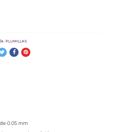
ÍA:
PLUMILLAS
a de 0.05 mm