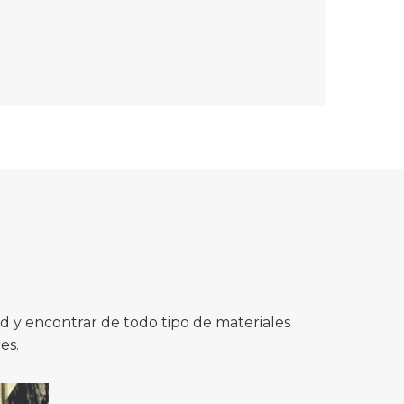
 y encontrar de todo tipo de materiales
es.