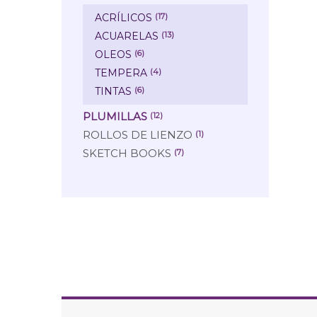
ACRÍLICOS
(17)
ACUARELAS
(13)
OLEOS
(6)
TEMPERA
(4)
TINTAS
(6)
PLUMILLAS
(12)
ROLLOS DE LIENZO
(1)
SKETCH BOOKS
(7)