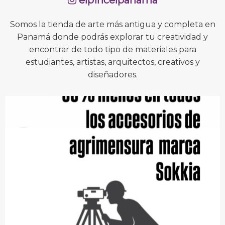
Somos la tienda de arte más antigua y completa en
Panamá donde podrás explorar tu creatividad y
encontrar de todo tipo de materiales para
estudiantes, artistas, arquitectos, creativos y
diseñadores.