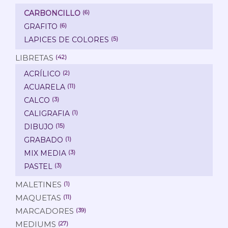
CARBONCILLO
(6)
GRAFITO
(6)
LAPICES DE COLORES
(5)
LIBRETAS
(42)
ACRÍLICO
(2)
ACUARELA
(11)
CALCO
(3)
CALIGRAFIA
(1)
DIBUJO
(15)
GRABADO
(1)
MIX MEDIA
(3)
PASTEL
(3)
MALETINES
(1)
MAQUETAS
(11)
MARCADORES
(39)
MEDIUMS
(27)