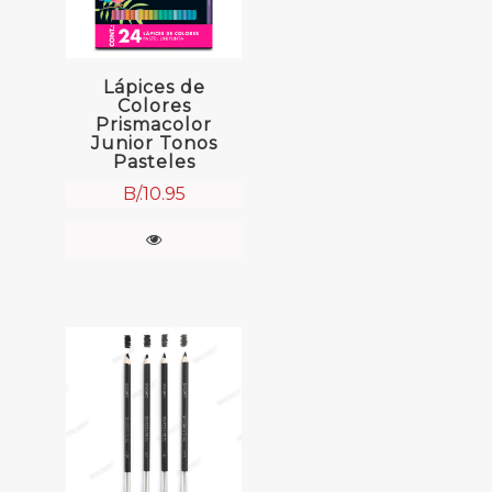
Lápices de
Colores
Prismacolor
Junior Tonos
Pasteles
B/.
10.95