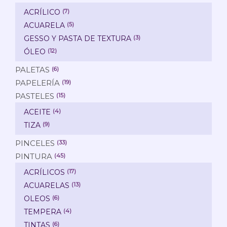
ACRÍLICO
(7)
ACUARELA
(5)
GESSO Y PASTA DE TEXTURA
(3)
ÓLEO
(12)
PALETAS
(6)
PAPELERÍA
(19)
PASTELES
(15)
ACEITE
(4)
TIZA
(9)
PINCELES
(33)
PINTURA
(45)
ACRÍLICOS
(17)
ACUARELAS
(13)
OLEOS
(6)
TEMPERA
(4)
TINTAS
(6)