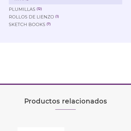
PLUMILLAS
(12)
ROLLOS DE LIENZO
(1)
SKETCH BOOKS
(7)
Productos relacionados