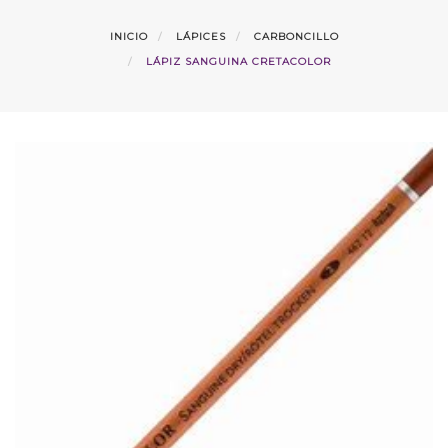
INICIO
LÁPICES
CARBONCILLO
LÁPIZ SANGUINA CRETACOLOR