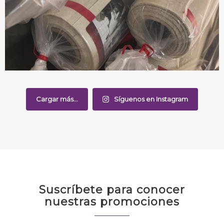
Cargar más...
Síguenos en Instagram
Suscríbete para conocer
nuestras promociones