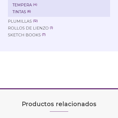
TEMPERA
(4)
TINTAS
(6)
PLUMILLAS
(12)
ROLLOS DE LIENZO
(1)
SKETCH BOOKS
(7)
Productos relacionados