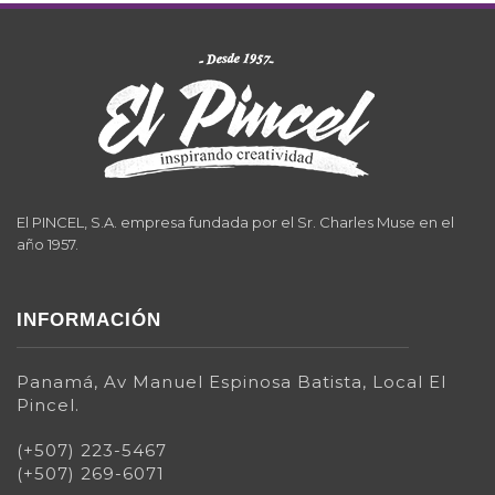
El PINCEL, S.A. empresa fundada por el Sr. Charles Muse en el
año 1957.
INFORMACIÓN
Panamá, Av Manuel Espinosa Batista, Local El
Pincel.
(+507) 223-5467
(+507) 269-6071