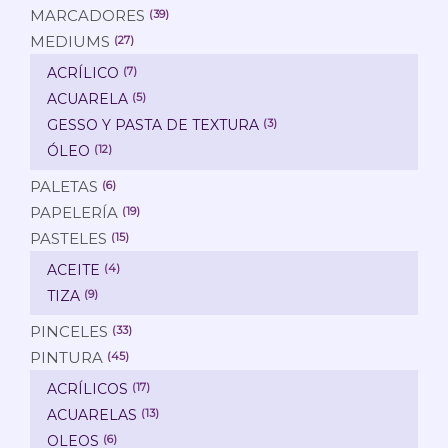
MARCADORES
(39)
MEDIUMS
(27)
ACRÍLICO
(7)
ACUARELA
(5)
GESSO Y PASTA DE TEXTURA
(3)
ÓLEO
(12)
PALETAS
(6)
PAPELERÍA
(19)
PASTELES
(15)
ACEITE
(4)
TIZA
(9)
PINCELES
(33)
PINTURA
(45)
ACRÍLICOS
(17)
ACUARELAS
(13)
OLEOS
(6)