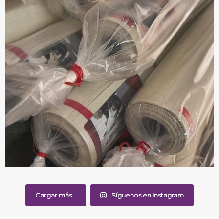
Cargar más...
Síguenos en Instagram