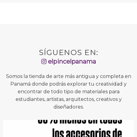
SÍGUENOS EN:
elpincelpanama
Somos la tienda de arte más antigua y completa en
Panamá donde podrás explorar tu creatividad y
encontrar de todo tipo de materiales para
estudiantes, artistas, arquitectos, creativos y
diseñadores.