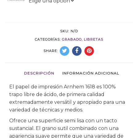
SKU:
N/D
CATEGORÍAS:
GRABADO
,
LIBRETAS
SHARE:
DESCRIPCIÓN
INFORMACIÓN ADICIONAL
El papel de impresión Arnhem 1618 es 100%
trapo libre de ácido, de primera calidad
extremadamente versátil y apropiado para una
variedad de técnicas y medios.
Ofrece una superficie semi lisa con un tacto
sustancial. El grano sutil combinado con una
apariencia suave permite que una variedad de