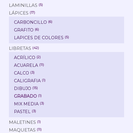
LAMINILLAS
(5)
LÁPICES
(17)
CARBONCILLO
(6)
GRAFITO
(6)
LAPICES DE COLORES
(5)
LIBRETAS
(42)
ACRÍLICO
(2)
ACUARELA
(11)
CALCO
(3)
CALIGRAFIA
(1)
DIBUJO
(15)
GRABADO
(1)
MIX MEDIA
(3)
PASTEL
(3)
MALETINES
(1)
MAQUETAS
(11)