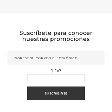
Suscríbete para conocer
nuestras promociones
1+1=?