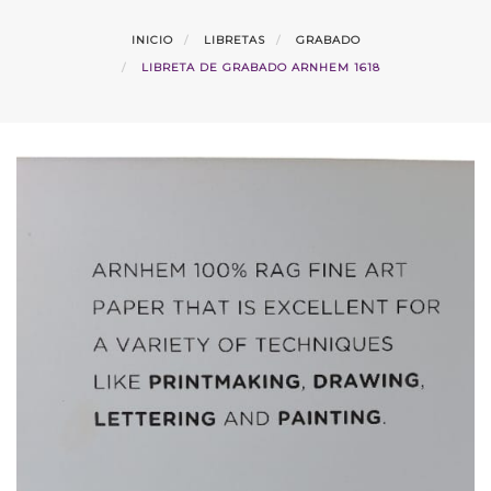
INICIO
LIBRETAS
GRABADO
LIBRETA DE GRABADO ARNHEM 1618