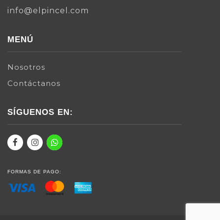
info@elpincel.com
MENÚ
Nosotros
Contáctanos
SÍGUENOS EN:
FORMAS DE PAGO: