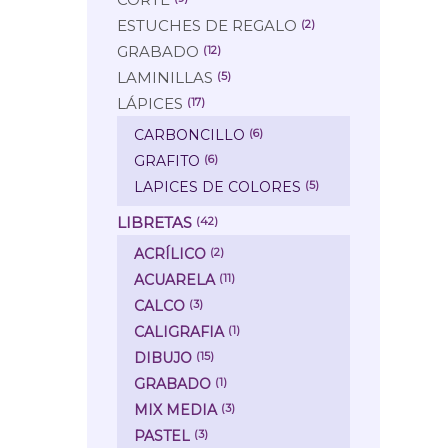
ESTUCHES DE REGALO
(2)
GRABADO
(12)
LAMINILLAS
(5)
LÁPICES
(17)
CARBONCILLO
(6)
GRAFITO
(6)
LAPICES DE COLORES
(5)
LIBRETAS
(42)
ACRÍLICO
(2)
ACUARELA
(11)
CALCO
(3)
CALIGRAFIA
(1)
DIBUJO
(15)
GRABADO
(1)
MIX MEDIA
(3)
PASTEL
(3)