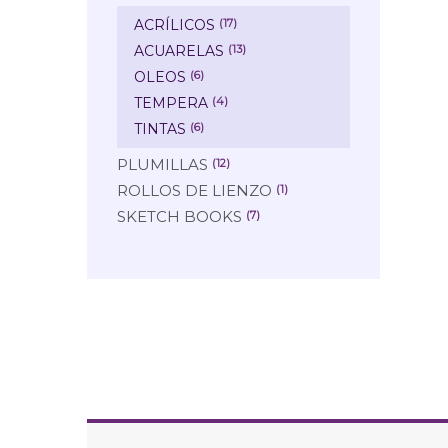
ACRÍLICOS
(17)
ACUARELAS
(13)
OLEOS
(6)
TEMPERA
(4)
TINTAS
(6)
PLUMILLAS
(12)
ROLLOS DE LIENZO
(1)
SKETCH BOOKS
(7)