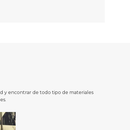
 y encontrar de todo tipo de materiales
es.