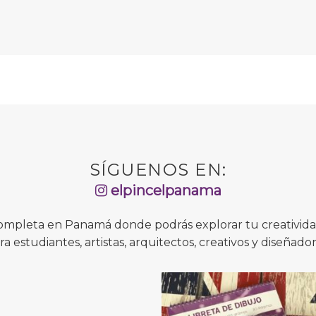
SÍGUENOS EN:
elpincelpanama
completa en Panamá donde podrás explorar tu creatividad
ra estudiantes, artistas, arquitectos, creativos y diseñador