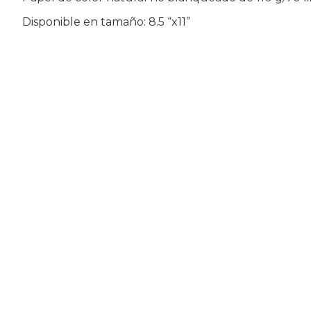
Disponible en tamaño: 8.5 “x11”