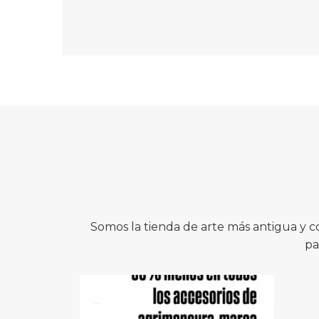
Somos la tienda de arte más antigua y 
pa