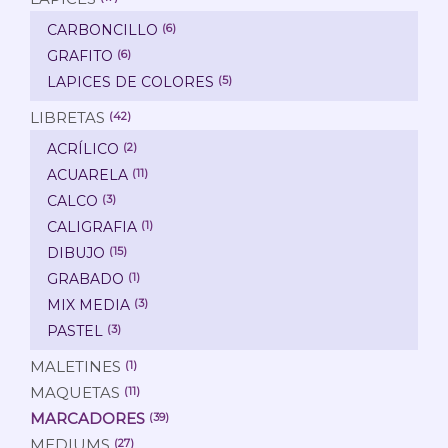
CARBONCILLO
(6)
GRAFITO
(6)
LAPICES DE COLORES
(5)
LIBRETAS
(42)
ACRÍLICO
(2)
ACUARELA
(11)
CALCO
(3)
CALIGRAFIA
(1)
DIBUJO
(15)
GRABADO
(1)
MIX MEDIA
(3)
PASTEL
(3)
MALETINES
(1)
MAQUETAS
(11)
MARCADORES
(39)
MEDIUMS
(27)