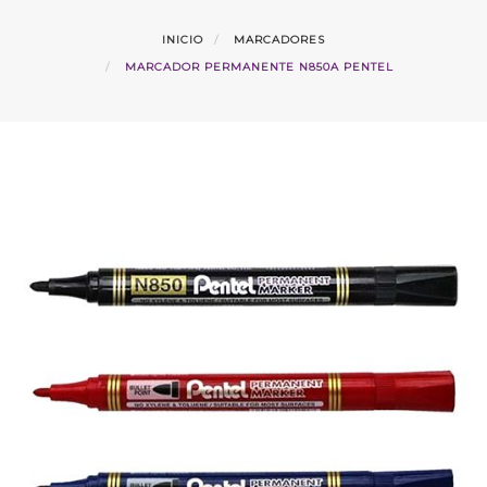
INICIO
MARCADORES
MARCADOR PERMANENTE N850A PENTEL