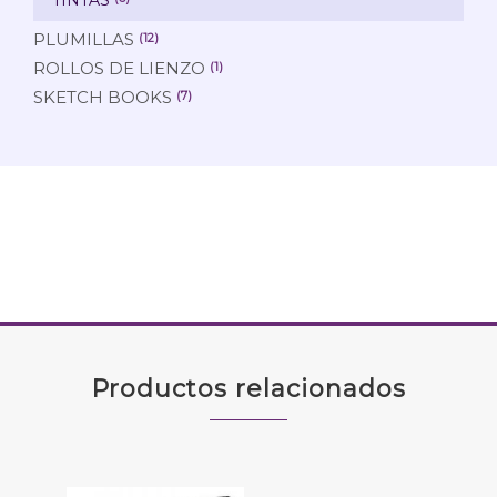
PLUMILLAS
(12)
ROLLOS DE LIENZO
(1)
SKETCH BOOKS
(7)
Productos relacionados