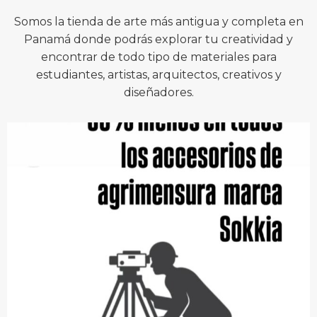
Somos la tienda de arte más antigua y completa en
Panamá donde podrás explorar tu creatividad y
encontrar de todo tipo de materiales para
estudiantes, artistas, arquitectos, creativos y
diseñadores.