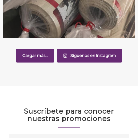
Cargar más...
Síguenos en Instagram
Suscríbete para conocer
nuestras promociones