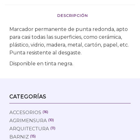
DESCRIPCIÓN
Marcador permanente de punta redonda, apto
para casi todas las superficies, como cerámica,
plástico, vidrio, madera, metal, cartón, papel, etc.
Punta resistente al desgaste.
Disponible en tinta negra.
CATEGORÍAS
ACCESORIOS
(16)
AGRIMENSURA
(10)
ARQUITECTURA
(11)
BARNIZ
(15)