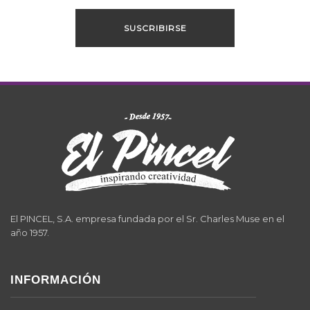
El PINCEL, S.A. empresa fundada por el Sr. Charles Muse en el
año 1957.
INFORMACIÓN