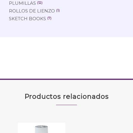
PLUMILLAS
(12)
ROLLOS DE LIENZO
(1)
SKETCH BOOKS
(7)
Productos relacionados