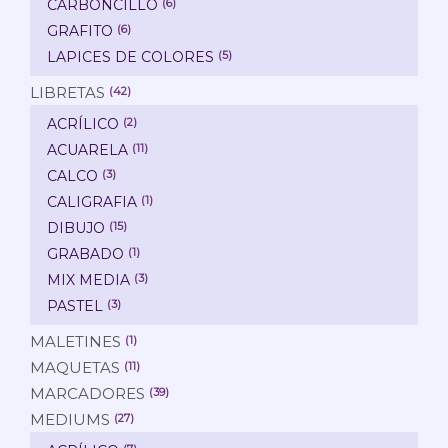
CARBONCILLO
(6)
GRAFITO
(6)
LAPICES DE COLORES
(5)
LIBRETAS
(42)
ACRÍLICO
(2)
ACUARELA
(11)
CALCO
(3)
CALIGRAFIA
(1)
DIBUJO
(15)
GRABADO
(1)
MIX MEDIA
(3)
PASTEL
(3)
MALETINES
(1)
MAQUETAS
(11)
MARCADORES
(39)
MEDIUMS
(27)