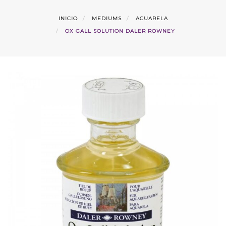
INICIO
MEDIUMS
ACUARELA
OX GALL SOLUTION DALER ROWNEY