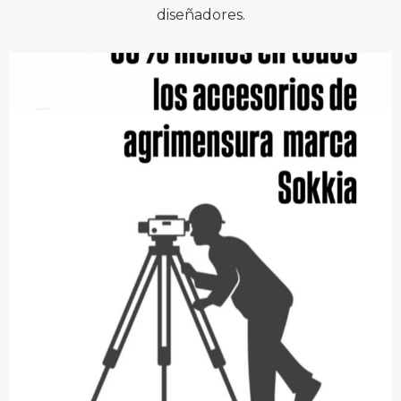
diseñadores.