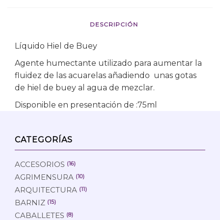
DESCRIPCIÓN
Líquido Hiel de Buey
Agente humectante utilizado para aumentar la
fluidez de las acuarelas añadiendo unas gotas
de hiel de buey al agua de mezclar.
Disponible en presentación de :75ml
CATEGORÍAS
ACCESORIOS
(16)
AGRIMENSURA
(10)
ARQUITECTURA
(11)
BARNIZ
(15)
CABALLETES
(8)