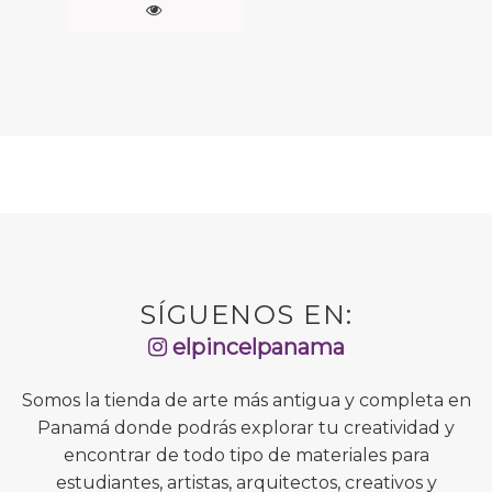
SÍGUENOS EN:
elpincelpanama
Somos la tienda de arte más antigua y completa en
Panamá donde podrás explorar tu creatividad y
encontrar de todo tipo de materiales para
estudiantes, artistas, arquitectos, creativos y