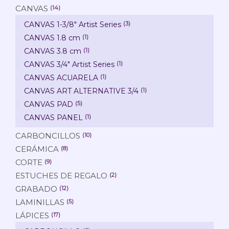
CANVAS
(14)
CANVAS 1-3/8" Artist Series
(3)
CANVAS 1.8 cm
(1)
CANVAS 3.8 cm
(1)
CANVAS 3/4" Artist Series
(1)
CANVAS ACUARELA
(1)
CANVAS ART ALTERNATIVE 3/4
(1)
CANVAS PAD
(5)
CANVAS PANEL
(1)
CARBONCILLOS
(10)
CERÁMICA
(8)
CORTE
(9)
ESTUCHES DE REGALO
(2)
GRABADO
(12)
LAMINILLAS
(5)
LÁPICES
(17)