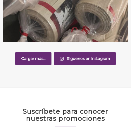
Cargar más...
Síguenos en Instagram
Suscríbete para conocer
nuestras promociones