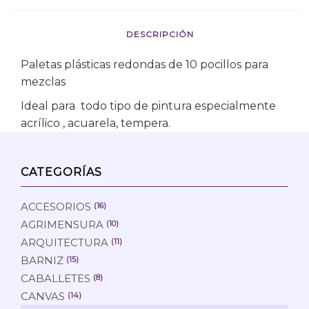
DESCRIPCIÓN
Paletas plásticas redondas de 10 pocillos para
mezclas
Ideal para todo tipo de pintura especialmente
acrílico , acuarela, tempera.
CATEGORÍAS
ACCESORIOS
(16)
AGRIMENSURA
(10)
ARQUITECTURA
(11)
BARNIZ
(15)
CABALLETES
(8)
CANVAS
(14)