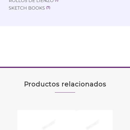
ROLLOS DE LIENZO
SKETCH BOOKS
(7)
Productos relacionados