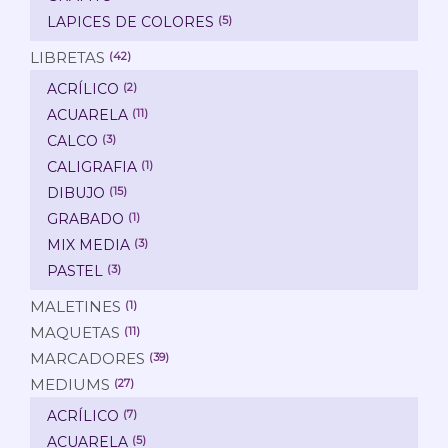
LAPICES DE COLORES
(5)
LIBRETAS
(42)
ACRÍLICO
(2)
ACUARELA
(11)
CALCO
(3)
CALIGRAFIA
(1)
DIBUJO
(15)
GRABADO
(1)
MIX MEDIA
(3)
PASTEL
(3)
MALETINES
(1)
MAQUETAS
(11)
MARCADORES
(39)
MEDIUMS
(27)
ACRÍLICO
(7)
ACUARELA
(5)