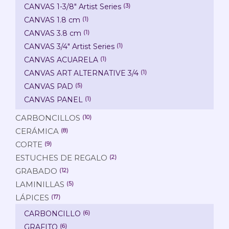
CANVAS 1-3/8" Artist Series
(3)
CANVAS 1.8 cm
(1)
CANVAS 3.8 cm
(1)
CANVAS 3/4" Artist Series
(1)
CANVAS ACUARELA
(1)
CANVAS ART ALTERNATIVE 3/4
(1)
CANVAS PAD
(5)
CANVAS PANEL
(1)
CARBONCILLOS
(10)
CERÁMICA
(8)
CORTE
(9)
ESTUCHES DE REGALO
(2)
GRABADO
(12)
LAMINILLAS
(5)
LÁPICES
(17)
CARBONCILLO
(6)
GRAFITO
(6)