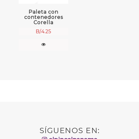
Paleta con
contenedores
Corella
B/.
4.25
SÍGUENOS EN: