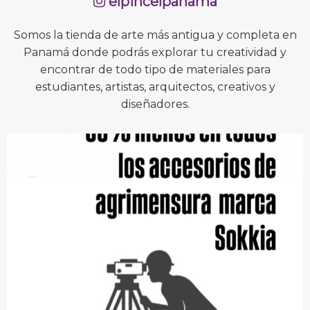
elpincelpanama
Somos la tienda de arte más antigua y completa en
Panamá donde podrás explorar tu creatividad y
encontrar de todo tipo de materiales para
estudiantes, artistas, arquitectos, creativos y
diseñadores.