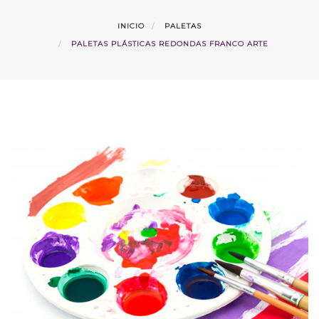
INICIO
PALETAS
PALETAS PLÁSTICAS REDONDAS FRANCO ARTE