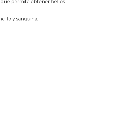
a que permite obtener bellos
cillo y sanguina.