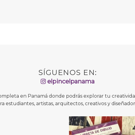
SÍGUENOS EN:
elpincelpanama
completa en Panamá donde podrás explorar tu creatividad
ra estudiantes, artistas, arquitectos, creativos y diseñador