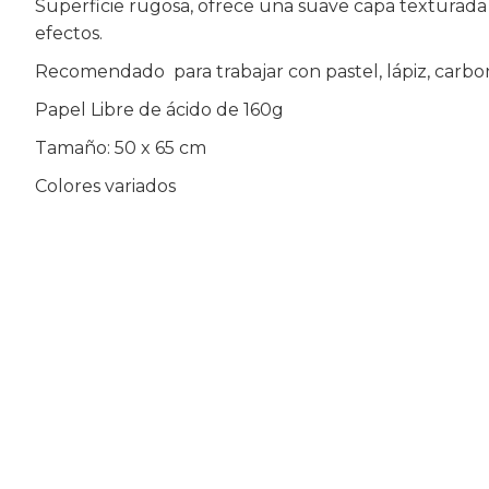
Superficie rugosa, ofrece una suave capa texturad
efectos.
Recomendado para trabajar con pastel, lápiz, carbon
Papel Libre de ácido de 160g
Tamaño: 50 x 65 cm
Colores variados