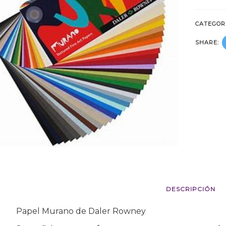
CATEGOR
SHARE:
DESCRIPCIÓN
Papel Murano de Daler Rowney