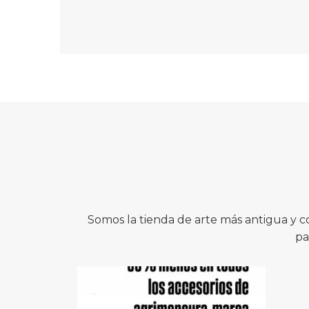
Somos la tienda de arte más antigua y 
pa