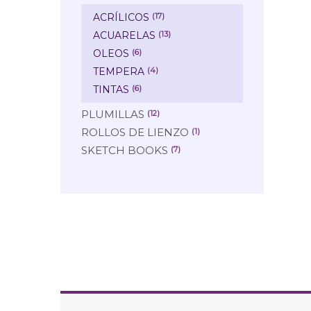
ACRÍLICOS
(17)
ACUARELAS
(13)
OLEOS
(6)
TEMPERA
(4)
TINTAS
(6)
PLUMILLAS
(12)
ROLLOS DE LIENZO
(1)
SKETCH BOOKS
(7)