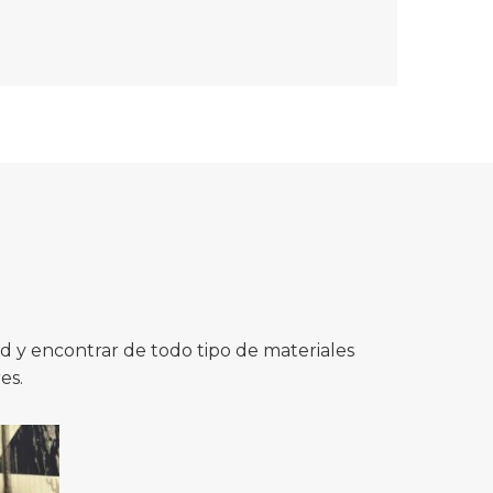
 y encontrar de todo tipo de materiales
es.