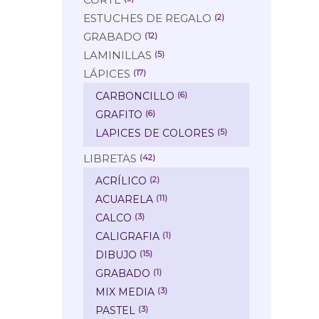
ESTUCHES DE REGALO
(2)
GRABADO
(12)
LAMINILLAS
(5)
LÁPICES
(17)
CARBONCILLO
(6)
GRAFITO
(6)
LAPICES DE COLORES
(5)
LIBRETAS
(42)
ACRÍLICO
(2)
ACUARELA
(11)
CALCO
(3)
CALIGRAFIA
(1)
DIBUJO
(15)
GRABADO
(1)
MIX MEDIA
(3)
PASTEL
(3)