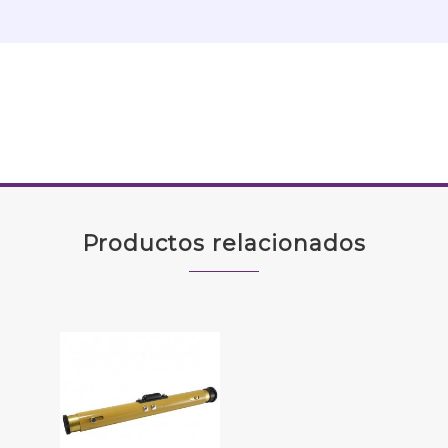
Productos relacionados