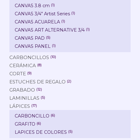
CANVAS 3.8 cm
(1)
CANVAS 3/4" Artist Series
(1)
CANVAS ACUARELA
(1)
CANVAS ART ALTERNATIVE 3/4
(1)
CANVAS PAD
(5)
CANVAS PANEL
(1)
CARBONCILLOS
(10)
CERÁMICA
(8)
CORTE
(9)
ESTUCHES DE REGALO
(2)
GRABADO
(12)
LAMINILLAS
(5)
LÁPICES
(17)
CARBONCILLO
(6)
GRAFITO
(6)
LAPICES DE COLORES
(5)