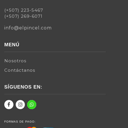
(+507) 223-5467
(+507) 269-6071
info@elpincel.com
MENÚ
Nosotros
Contáctanos
SÍGUENOS EN:
FORMAS DE PAGO: