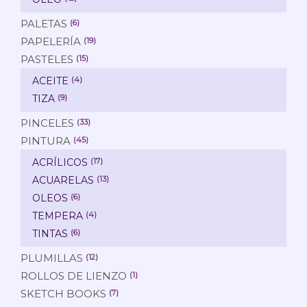
PALETAS
(6)
PAPELERÍA
(19)
PASTELES
(15)
ACEITE
(4)
TIZA
(9)
PINCELES
(33)
PINTURA
(45)
ACRÍLICOS
(17)
ACUARELAS
(13)
OLEOS
(6)
TEMPERA
(4)
TINTAS
(6)
PLUMILLAS
(12)
ROLLOS DE LIENZO
(1)
SKETCH BOOKS
(7)