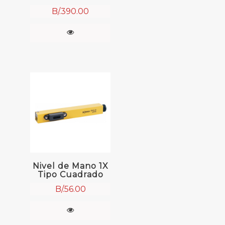
B/.
390.00
Nivel de Mano 1X
Tipo Cuadrado
B/.
56.00