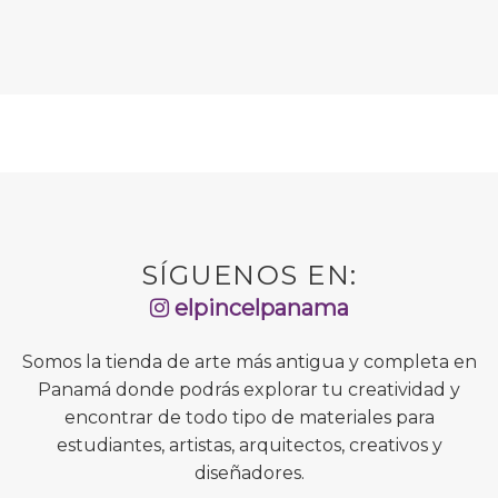
SÍGUENOS EN:
elpincelpanama
Somos la tienda de arte más antigua y completa en
Panamá donde podrás explorar tu creatividad y
encontrar de todo tipo de materiales para
estudiantes, artistas, arquitectos, creativos y
diseñadores.