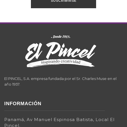
El PINCEL, S.A. empresa fundada por el Sr. Charles Muse en el
año 1957.
INFORMACIÓN
Panamá, Av Manuel Espinosa Batista, Local El
Pincel.